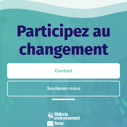
Participez au
changement
Contact
Soutenez-nous