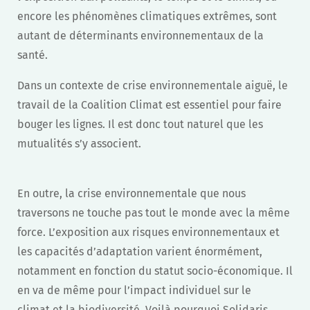
encore les phénomènes climatiques extrêmes, sont
autant de déterminants environnementaux de la
santé.
Dans un contexte de crise environnementale aiguë, le
travail de la Coalition Climat est essentiel pour faire
bouger les lignes. Il est donc tout naturel que les
mutualités s’y associent.
En outre, la crise environnementale que nous
traversons ne touche pas tout le monde avec la même
force. L’exposition aux risques environnementaux et
les capacités d’adaptation varient énormément,
notamment en fonction du statut socio-économique. Il
en va de même pour l’impact individuel sur le
climat et la biodiversité. Voilà pourquoi Solidaris