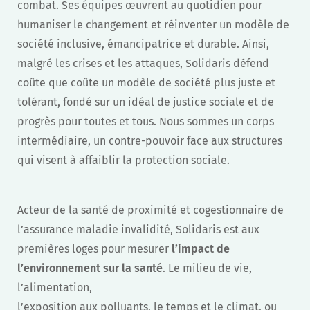
combat. Ses équipes œuvrent au quotidien pour
humaniser le changement et réinventer un modèle de
société inclusive, émancipatrice et durable. Ainsi,
malgré les crises et les attaques, Solidaris défend
coûte que coûte un modèle de société plus juste et
tolérant, fondé sur un idéal de justice sociale et de
progrès pour toutes et tous. Nous sommes un corps
intermédiaire, un contre-pouvoir face aux structures
qui visent à affaiblir la protection sociale.
Acteur de la santé de proximité et cogestionnaire de
l’assurance maladie invalidité, Solidaris est aux
premières loges pour mesurer
l’impact de
l’environnement sur la santé
. Le milieu de vie,
l’alimentation,
l’exposition aux polluants, le temps et le climat, ou