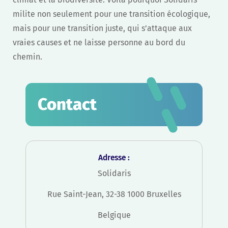
milite non seulement pour une transition écologique,
mais pour une transition juste, qui s’attaque aux
vraies causes et ne laisse personne au bord du
chemin.
Contact
Adresse :
Solidaris
Rue Saint-Jean, 32-38 1000 Bruxelles
Belgique