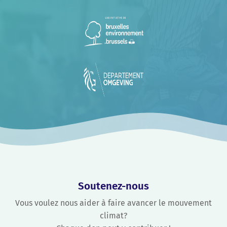
Soutenez-nous
Vous voulez nous aider à faire avancer le mouvement
climat?