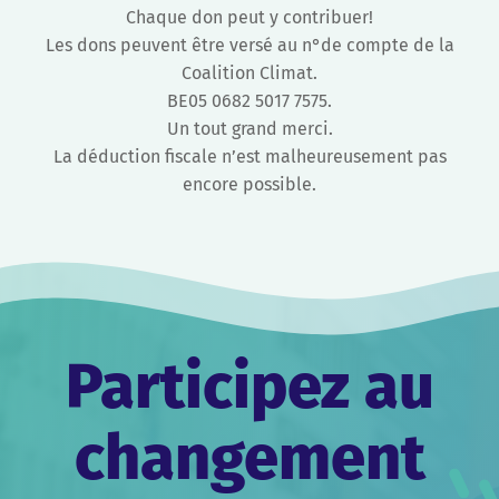
Chaque don peut y contribuer!
Les dons peuvent être versé au n°de compte de la
Coalition Climat.
BE05 0682 5017 7575.
Un tout grand merci.
La déduction fiscale n’est malheureusement pas
encore possible.
Participez au
changement