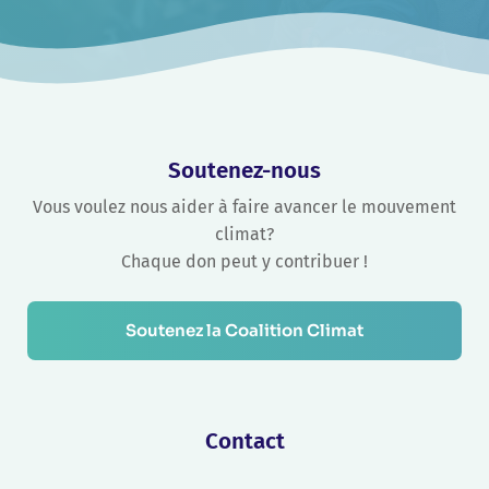
Soutenez-nous
Vous voulez nous aider à faire avancer le mouvement
climat?
Chaque don peut y contribuer !
Soutenez la Coalition Climat
Contact