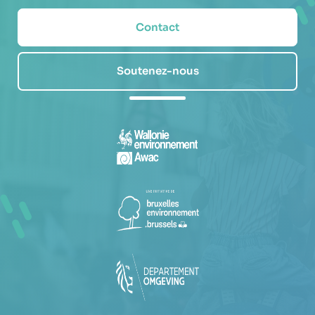
Contact
Soutenez-nous