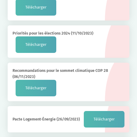
Télécharger
Priorités pour les élections 2024 (11/10/2023)
Télécharger
Recommandations pour le sommet climatique COP 28
(06/11/2023)
Télécharger
Pacte Logement-Énergie (26/09/2023)
Télécharger