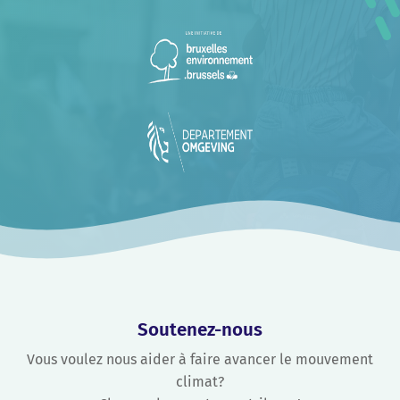
Soutenez-nous
Vous voulez nous aider à faire avancer le mouvement
climat?