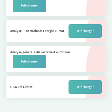
Télécharger
Analyse Plan National Energie Climat
Télécharger
Analyse générale du Pacte vert européen
Télécharger
Q&A Loi Climat
Télécharger