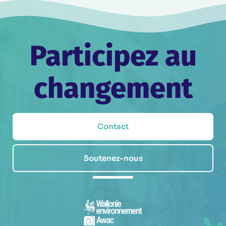
Participez au
changement
Contact
Soutenez-nous