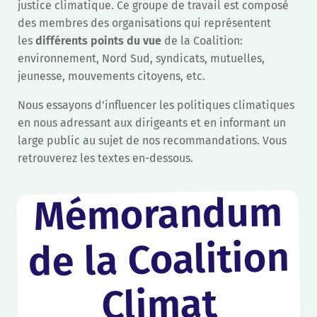
justice climatique. Ce groupe de travail est composé
des membres des organisations qui représentent
les
différents points du vue
de la Coalition:
environnement, Nord Sud, syndicats, mutuelles,
jeunesse, mouvements citoyens, etc.
Nous essayons d’influencer les politiques climatiques
en nous adressant aux dirigeants et en informant un
large public au sujet de nos recommandations. Vous
retrouverez les textes en-dessous.
Mémorandum
de la Coalition
Climat