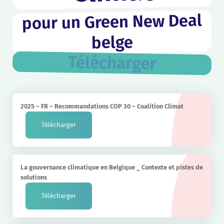
pour un Green New Deal
belge
Télécharger
2025 – FR – Recommandations COP 30 – Coalition Climat
Télécharger
La gouvernance climatique en Belgique _ Contexte et pistes de
solutions
Télécharger