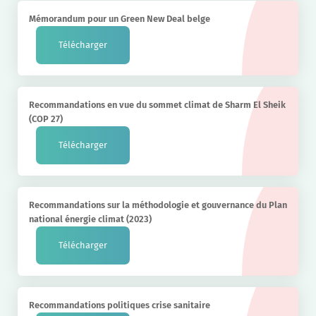
Mémorandum pour un Green New Deal belge
Télécharger
Recommandations en vue du sommet climat de Sharm El Sheik
(COP 27)
Télécharger
Recommandations sur la méthodologie et gouvernance du Plan
national énergie climat (2023)
Télécharger
Recommandations politiques crise sanitaire