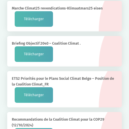
Marche Climat25 revendications-Klimaatmars25 eisen
Télécharger
Briefing Objectif 2040 – Coalition Climat .
Télécharger
ETS2 Priorités pour le Plans Social Climat Belge – Position de
la Coalition Climat_FR
Télécharger
Recommandations de la Coalition Climat pour la COP29
(12/10/2024)