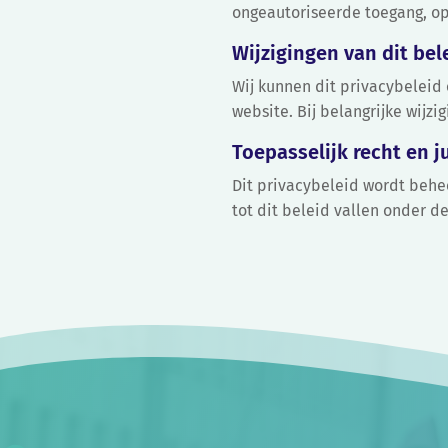
ongeautoriseerde toegang, op
Wijzigingen van dit bel
Wij kunnen dit privacybeleid
website. Bij belangrijke wijz
Toepasselijk recht en ju
Dit privacybeleid wordt behee
tot dit beleid vallen onder 