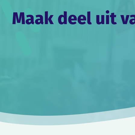
Maak deel uit v