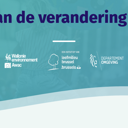
an de verandering