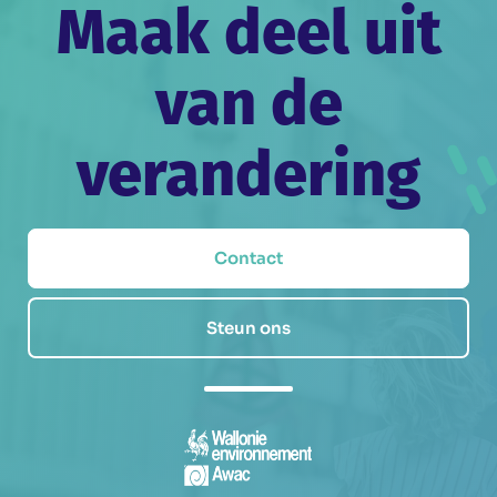
Maak deel uit
van de
verandering
Contact
Steun ons