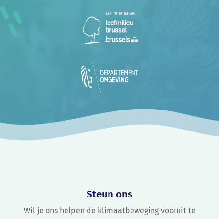
Steun ons
Wil je ons helpen de klimaatbeweging vooruit te