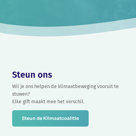
Steun ons
Wil je ons helpen de klimaatbeweging vooruit te
stuwen?
Elke gift maakt mee het verschil.
Steun de Klimaatcoalitie