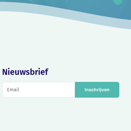
Nieuwsbrief
Inschrijven