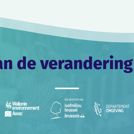
an de verandering