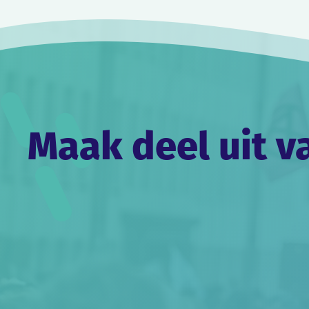
Maak deel uit v