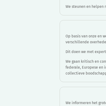
We steunen en helpen m
Op basis van onze en 
verschillende overhede
Dit doen we met expert
We gaan kritisch en con
federale, Europese en 
collectieve boodschapp
We informeren het grot