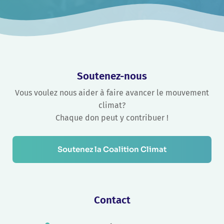
Soutenez-nous
Vous voulez nous aider à faire avancer le mouvement
climat?
Chaque don peut y contribuer !
Soutenez la Coalition Climat
Contact