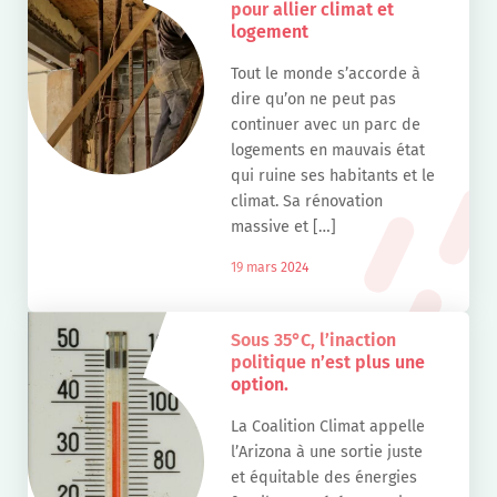
pour allier climat et
logement
Tout le monde s’accorde à
dire qu’on ne peut pas
continuer avec un parc de
logements en mauvais état
qui ruine ses habitants et le
climat. Sa rénovation
massive et […]
19 mars 2024
Sous 35°C, l’inaction
politique n’est plus une
option.
La Coalition Climat appelle
l’Arizona à une sortie juste
et équitable des énergies