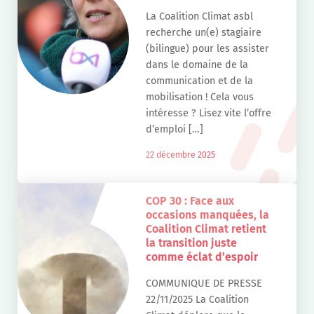
La Coalition Climat asbl
recherche un(e) stagiaire
(bilingue) pour les assister
dans le domaine de la
communication et de la
mobilisation ! Cela vous
intéresse ? Lisez vite l’offre
d’emploi […]
22 décembre 2025
COP 30 : Face aux
occasions manquées, la
Coalition Climat retient
la transition juste
comme éclat d’espoir
COMMUNIQUE DE PRESSE
22/11/2025 La Coalition