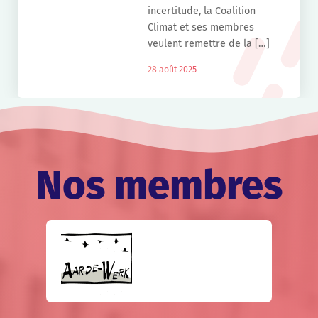
incertitude, la Coalition
Climat et ses membres
veulent remettre de la […]
28 août 2025
Nos membres