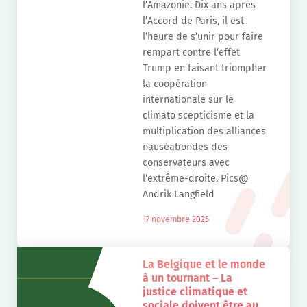
l’Amazonie. Dix ans après
l’Accord de Paris, il est
l’heure de s’unir pour faire
rempart contre l’effet
Trump en faisant triompher
la coopération
internationale sur le
climato scepticisme et la
multiplication des alliances
nauséabondes des
conservateurs avec
l’extrême-droite. Pics@
Andrik Langfield
17 novembre 2025
La Belgique et le monde
à un tournant – La
justice climatique et
sociale doivent être au