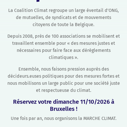
La Coalition Climat regroupe un large éventail d’ONG,
de mutuelles, de syndicats et de mouvements
citoyens de toute la Belgique.
Depuis 2008, près de 100 associations se mobilisent et
travaillent ensemble pour « des mesures justes et
nécessaires pour faire face aux dérèglements
climatiques ».
Ensemble, nous faisons pression auprès des
décideurs.euses politiques pour des mesures fortes et
nous mobilisons un large public pour une société juste
et respectueuse du climat.
Réservez votre dimanche 11/10/2026 à
Bruxelles !
Une fois par an, nous organisons la MARCHE CLIMAT.