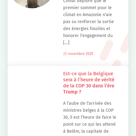
Climat déplore que le
premier sommet pour le
climat en Amazonie n’aie
pas su renforcer la sortie
des énergies fossiles et
honorer l’engagement du
[…]
22 novembre 2025
Est-ce que la Belgique
sera à l’heure de vérité
de la COP 30 dans l’ère
Trump ?
A l’aube de l’arrivée des
ministres belges à la COP
30, il est l’heure de faire le
point sur ce qui les attend
à Belém, la capitale de