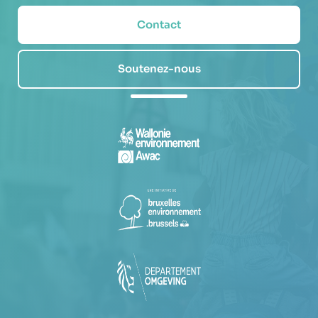
Contact
Soutenez-nous