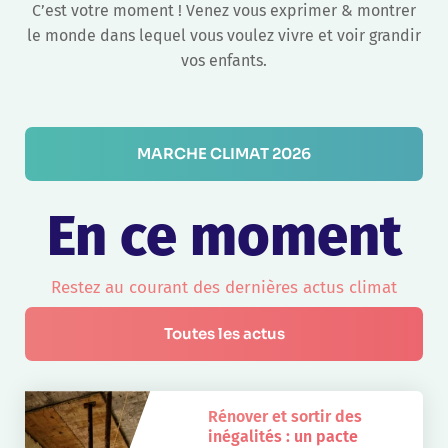
C’est votre moment ! Venez vous exprimer & montrer
le monde dans lequel vous voulez vivre et voir grandir
vos enfants.
MARCHE CLIMAT 2026
En ce moment
Restez au courant des dernières actus climat
Toutes les actus
Rénover et sortir des
inégalités : un pacte