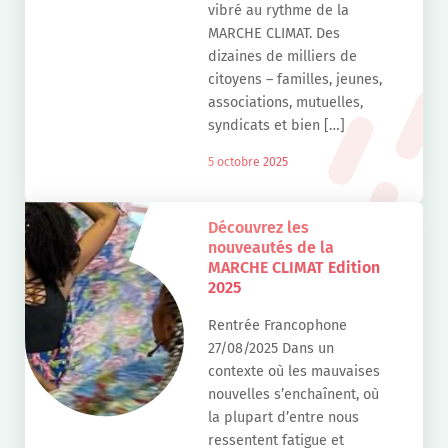
vibré au rythme de la
MARCHE CLIMAT. Des
dizaines de milliers de
citoyens – familles, jeunes,
associations, mutuelles,
syndicats et bien […]
5 octobre 2025
Découvrez les
nouveautés de la
MARCHE CLIMAT Edition
2025
Rentrée Francophone
27/08/2025 Dans un
contexte où les mauvaises
nouvelles s’enchaînent, où
la plupart d’entre nous
ressentent fatigue et