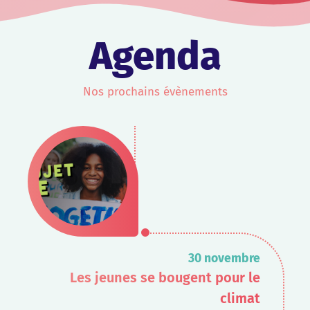
Agenda
Nos prochains évènements
30 novembre
Les jeunes se bougent pour le
climat