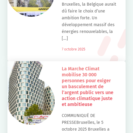
Bruxelles, la Belgique aurait
dû faire le choix d’une
ambition forte. Un
développement massif des
énergies renouvelables, la
[…]
7 octobre 2025
La Marche Climat
mobilise 30 000
personnes pour exiger
un basculement de
l’argent public vers une
action climatique juste
et ambitieuse
COMMUNIQUÉ DE
PRESSEBruxelles, le 5
octobre 2025 Bruxelles a