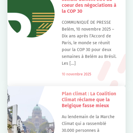
coeur des négociations à
la COP 30
COMMUNIQUÉ DE PRESSE
Belém, 10 novembre 2025 –
Dix ans après l’Accord de
Paris, le monde se réunit
pour la COP 30 pour deux
semaines à Belém au Brésil.
Les […]
10 novembre 2025
Plan climat : La Coalition
Climat réclame que la
Belgique fasse mieux
Au lendemain de la Marche
Climat qui a rassemblé
30.000 personnes à