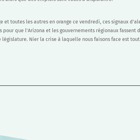
e et toutes les autres en orange ce vendredi, ces signaux d’al
s pour que l’Arizona et les gouvernements régionaux fassent 
législature. Nier la crise à laquelle nous faisons face est tout
.