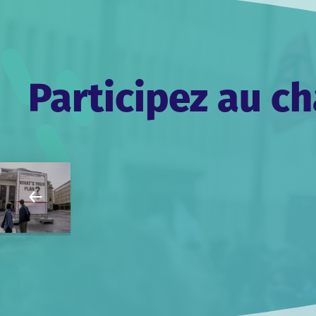
Participez au 