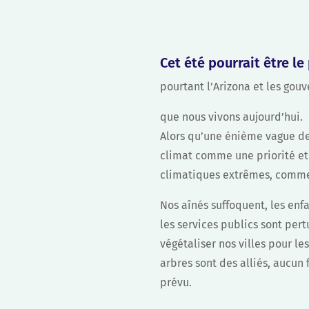
Cet été pourrait être le 
pourtant l’Arizona et les go
que nous vivons aujourd’hui.
Alors qu’une énième vague de 
climat comme une priorité et 
climatiques extrêmes, comme c
Nos aînés suffoquent, les enfa
les services publics sont pert
végétaliser nos villes pour les
arbres sont des alliés, aucun
prévu.