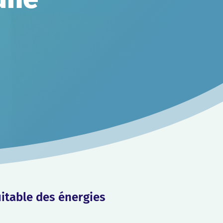
uitable des énergies