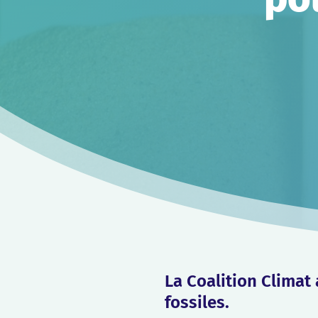
La Coalition Climat 
fossiles.