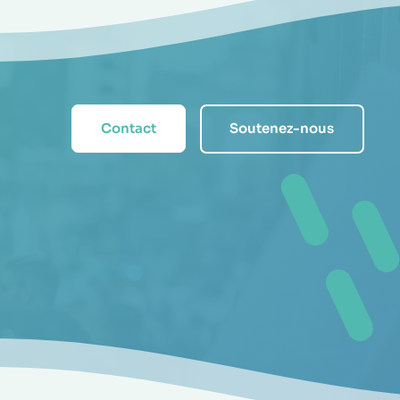
Contact
Soutenez-nous