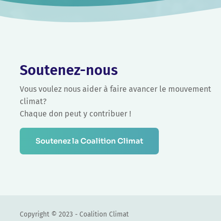
Soutenez-nous
Vous voulez nous aider à faire avancer le mouvement
climat?
Chaque don peut y contribuer !
Soutenez la Coalition Climat
Copyright © 2023 - Coalition Climat