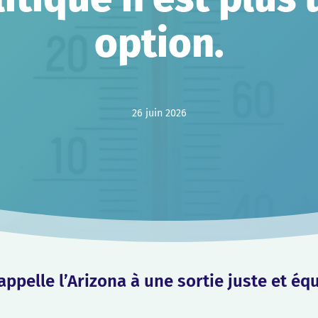
option.
26 juin 2026
appelle l’Arizona à une sortie juste et éq