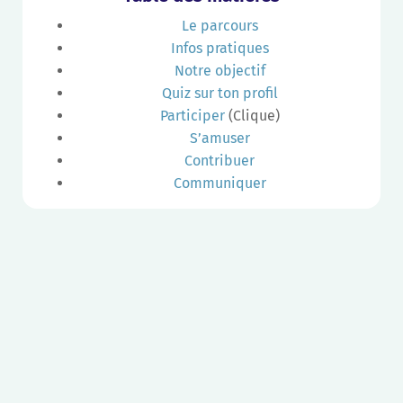
Le parcours
Infos pratiques
Notre objectif
Quiz sur ton profil
Participer
(Clique)
S’amuser
Contribuer
Communiquer