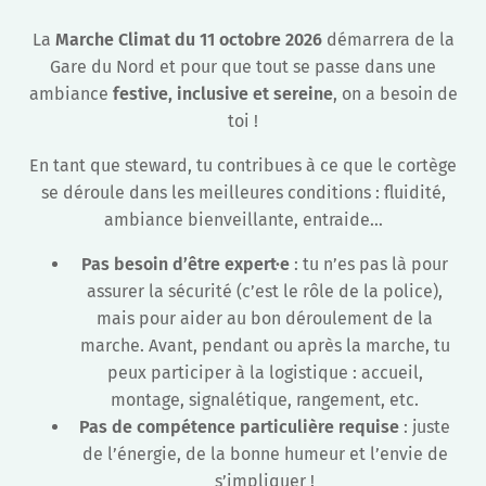
La
Marche Climat du 11 octobre 2026
démarrera de la
Gare du Nord et pour que tout se passe dans une
ambiance
festive, inclusive et sereine
, on a besoin de
toi !
En tant que steward, tu contribues à ce que le cortège
se déroule dans les meilleures conditions : fluidité,
ambiance bienveillante, entraide…
Pas besoin d’être expert·e
: tu n’es pas là pour
assurer la sécurité (c’est le rôle de la police),
mais pour aider au bon déroulement de la
marche. Avant, pendant ou après la marche, tu
peux participer à la logistique : accueil,
montage, signalétique, rangement, etc.
Pas de compétence particulière requise
: juste
de l’énergie, de la bonne humeur et l’envie de
s’impliquer !