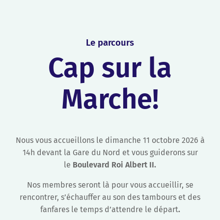
Le parcours
Cap sur la
Marche!
Nous vous accueillons le dimanche 11 octobre 2026 à
14h
devant la Gare du Nord et vous guiderons sur
le
Boulevard Roi Albert II.
Nos membres seront là pour vous accueillir, se
rencontrer, s’échauffer au son des tambours et des
fanfares le temps d’attendre le départ
.