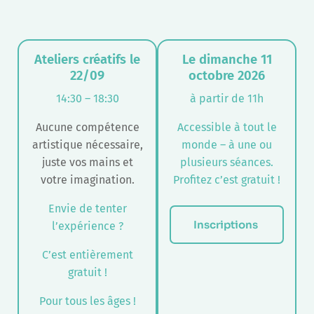
Ateliers créatifs le
Le dimanche 11
22/09
octobre 2026
14:30 – 18:30
à partir de 11h
Aucune compétence
Accessible à tout le
artistique nécessaire,
monde – à une ou
juste vos mains et
plusieurs séances.
votre imagination.
Profitez c’est gratuit !
Envie de tenter
Inscriptions 
l’expérience ?
C’est entièrement
gratuit !
Pour tous les âges !