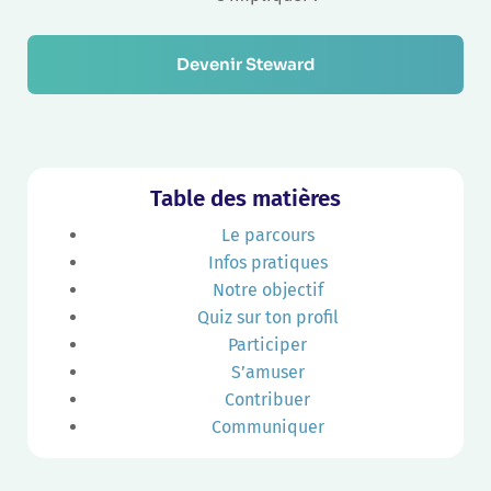
Devenir Steward
Table des matières
Le parcours
Infos pratiques
Notre objectif
Quiz sur ton profil
Participer
S’amuser
Contribuer
Communiquer