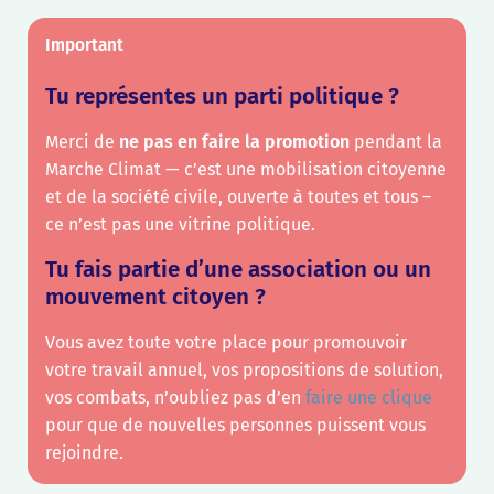
Important
Tu représentes un parti politique ?
Merci de
ne pas en faire la promotion
pendant la
Marche Climat — c’est une mobilisation citoyenne
et de la société civile, ouverte à toutes et tous –
ce n’est pas une vitrine politique.
Tu fais partie d’une association ou un
mouvement citoyen ?
Vous avez toute votre place pour promouvoir
votre travail annuel, vos propositions de solution,
vos combats, n’oubliez pas d’en
faire une clique
pour que de nouvelles personnes puissent vous
rejoindre.