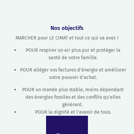
Nos objectifs
MARCHER pour LE CIMAT et tout ce qui va avec !
POUR respirer un air plus pur et protéger la
santé de votre famille.
POUR alléger vos factures d’énergie et améliorer
votre pouvoir d’achat.
POUR un monde plus stable, moins dépendant
des énergies fossiles et des conflits qu’elles
génèrent.
POUR la dignité et l’avenir de tous.