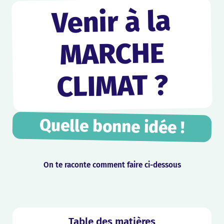
Venir à la
MARCHE
CLIMAT ?
Quelle bonne idée !
On te raconte comment faire ci-dessous
Table des matières