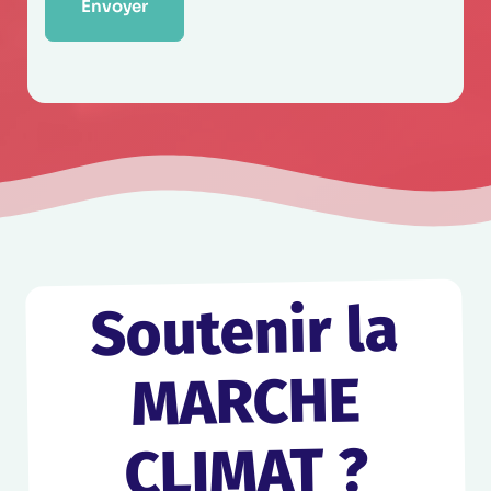
Soutenir la
MARCHE
CLIMAT ?