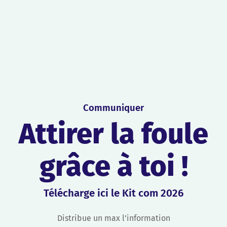
Communiquer
Attirer la foule
grâce à toi !
Télécharge ici le
Kit com
2026
Distribue un max l’information