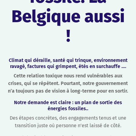
Belgique aussi
!
Climat qui déraille, santé qui trinque, environnement
ravagé, factures qui grimpent, étés en surchauffe ….
Cette relation toxique nous rend vulnérables aux
crises, qui se répètent. Pourtant, notre gouvernement
n’a toujours pas de vision à long-terme pour en sortir.
N
otre demande est claire : un plan de sortie des
énergies fossiles.
.
Des étapes concrètes, des engagements tenus et une
transition juste où personne n’est laissé de côté.