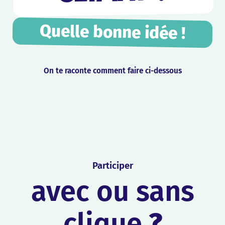
Quelle bonne idée !
On te raconte comment faire ci-dessous
Participer
avec ou sans
clique
?