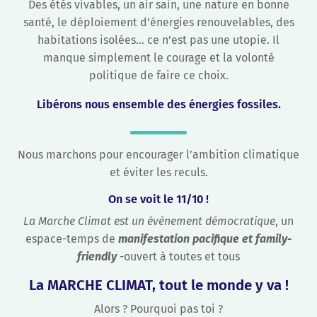
Des étés vivables, un air sain, une nature en bonne
santé, le déploiement d’énergies renouvelables, des
habitations isolées… ce n’est pas une utopie. Il
manque simplement le courage et la volonté
politique de faire ce choix.
Libérons nous ensemble des énergies fossiles.
Nous marchons pour encourager l’ambition climatique
et éviter les reculs.
On se voit le 11/10 !
La Marche Climat est un évènement démocratique
, un
espace-temps de
manifestation pacifique et family-
friendly
-ouvert à toutes et tous
La MARCHE CLIMAT, tout le monde y va !
Alors ? Pourquoi pas toi ?