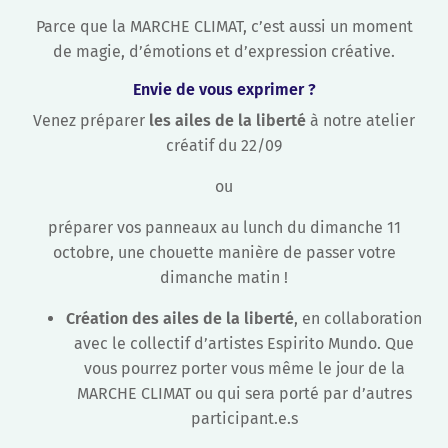
Parce que la MARCHE CLIMAT, c’est aussi un moment
de magie, d’émotions et d’expression créative.
Envie de vous exprimer ?
Venez préparer
les ailes de la liberté
à notre atelier
créatif du 22/09
ou
préparer vos panneaux au lunch du dimanche 11
octobre, une chouette manière de passer votre
dimanche matin !
Création des ailes de la liberté
, en collaboration
avec le collectif d’artistes Espirito Mundo. Que
vous pourrez porter vous même le jour de la
MARCHE CLIMAT ou qui sera porté par d’autres
participant.e.s