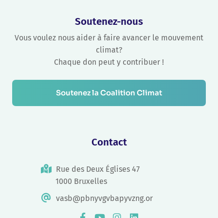
Soutenez-nous
Vous voulez nous aider à faire avancer le mouvement
climat?
Chaque don peut y contribuer !
Soutenez la Coalition Climat
Contact
Rue des Deux Églises 47
1000 Bruxelles
vasb@pbnyvgvbapyvzng.or