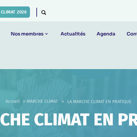
CLIMAT 2026
Nos membres
Actualités
Agenda
Con
Accueil
»
MARCHE CLIMAT
»
LA MARCHE CLIMAT EN PRATIQUE
CHE CLIMAT EN P