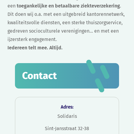
een
toegankelijke en betaalbare ziekteverzekering
.
Dit doen wij o.a. met een uitgebreid kantorennetwerk,
kwaliteitsvolle diensten, een sterke thuiszorgservice,
gedreven socioculturele verenigingen… en met een
ijzersterk engagement.
Iedereen telt mee. Altijd.
Contact
Adres:
Solidaris
Sint-Jansstraat 32-38