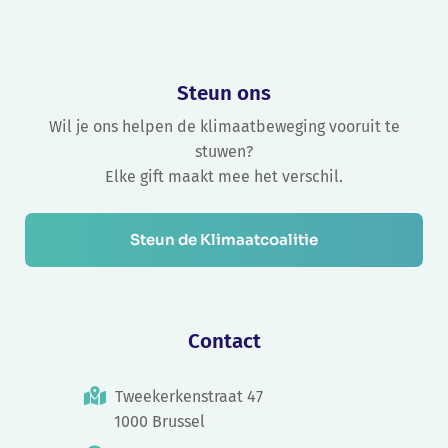
Steun ons
Wil je ons helpen de klimaatbeweging vooruit te
stuwen?
Elke gift maakt mee het verschil.
Steun de Klimaatcoalitie
Contact
Tweekerkenstraat 47
1000 Brussel