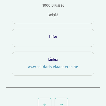
1000 Brussel
België
Info:
Links:
www.solidaris-vlaanderen.be
Bericht