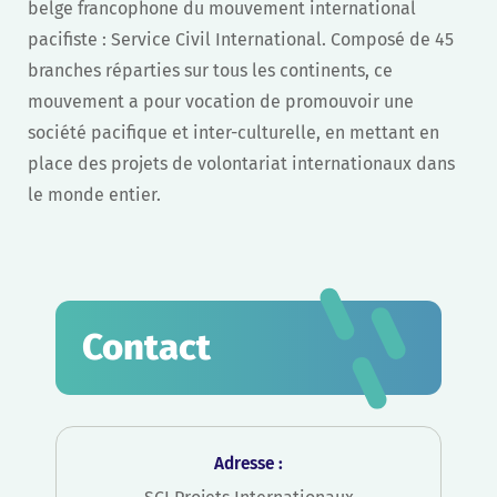
belge francophone du mouvement international
pacifiste : Service Civil International. Composé de 45
branches réparties sur tous les continents, ce
mouvement a pour vocation de promouvoir une
société pacifique et inter-culturelle, en mettant en
place des projets de volontariat internationaux dans
le monde entier.
Contact
Adresse :