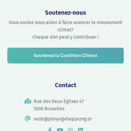
Soutenez-nous
Vous voulez nous aider à faire avancer le mouvement
climat?
Chaque don peut y contribuer !
Soutenez la Coalition Climat
Contact
Rue des Deux Églises 47
1000 Bruxelles
vasb@pbnyvgvbapyvzng.or