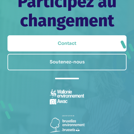
Participez au
changement
Contact
Soutenez-nous