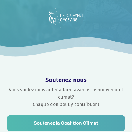
Soutenez-nous
Vous voulez nous aider à faire avancer le mouvement
climat?
Chaque don peut y contribuer !
Soutenez la Coalition Climat