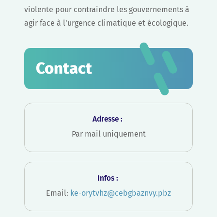
violente pour contraindre les gouvernements à
agir face à l’urgence climatique et écologique.
Contact
Adresse :
Par mail uniquement
Infos :
Email:
ke-orytvhz@cebgbaznvy.pbz