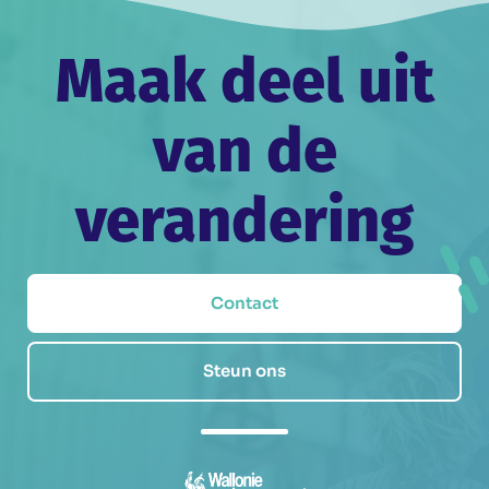
Maak deel uit
van de
verandering
Contact
Steun ons