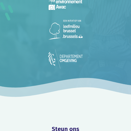
Steun ons