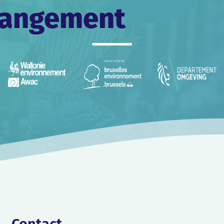
changement