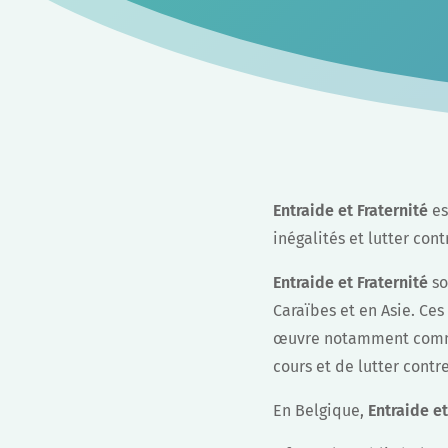
Entraide et Fraternité
es
inégalités et lutter cont
Entraide et Fraternité
so
Caraïbes et en Asie. Ces
œuvre notamment comm
cours et de lutter contr
En Belgique,
Entraide et