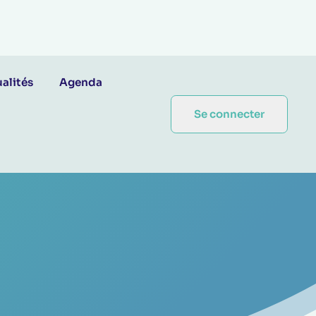
alités
Agenda
Se connecter