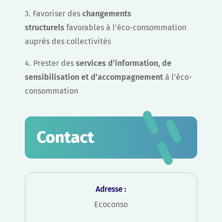
3. Favoriser des
changements
structurels
favorables à l’éco-consommation
auprès des collectivités
4. Prester des
services d’information, de
sensibilisation et d’accompagnement
à l’éco-
consommation
Contact
Adresse :
Ecoconso