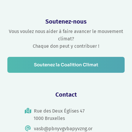
Soutenez-nous
Vous voulez nous aider à faire avancer le mouvement
climat?
Chaque don peut y contribuer !
Soutenez la Coalition Climat
Contact
Rue des Deux Églises 47
1000 Bruxelles
vasb@pbnyvgvbapyvzng.or