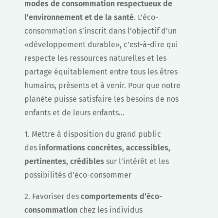
modes de consommation respectueux de
l’environnement et de la santé
. L’éco-
consommation s’inscrit dans l’objectif d’un
«développement durable», c’est-à-dire qui
respecte les ressources naturelles et les
partage équitablement entre tous les êtres
humains, présents et à venir. Pour que notre
planète puisse satisfaire les besoins de nos
enfants et de leurs enfants…
1. Mettre à disposition du grand public
des
informations concrètes, accessibles,
pertinentes, crédibles
sur l’intérêt et les
possibilités d’éco-consommer
2. Favoriser des
comportements d’éco-
consommation
chez les individus