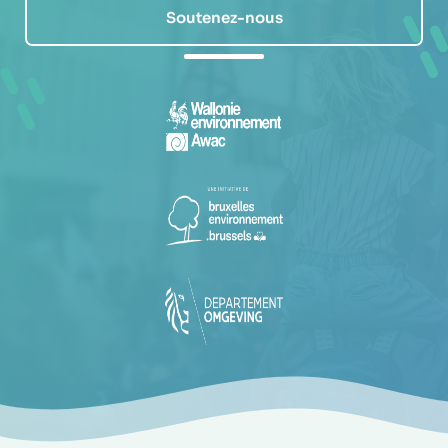
Soutenez-nous