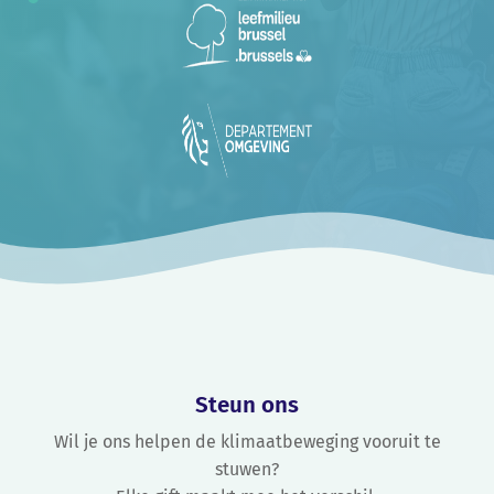
Steun ons
Wil je ons helpen de klimaatbeweging vooruit te
stuwen?