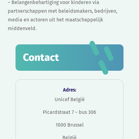
– Belangenbehartiging voor kinderen via
partnerschappen met beleidsmakers, bedrijven,
media en actoren uit het maatschappelijk
middenveld.
Contact
Adres:
Unicef België
Picardstraat 7 – bus 306
1000 Brussel
België