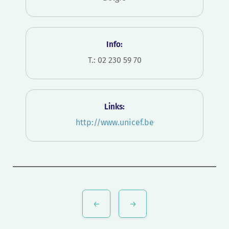
Info:
T.: 02 230 59 70
Links:
http://www.unicef.be
Bericht
navigatie