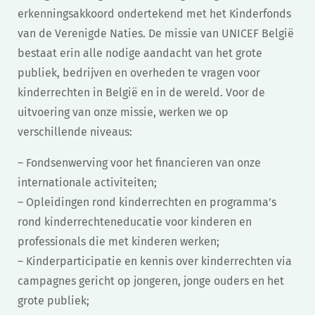
erkenningsakkoord ondertekend met het Kinderfonds
van de Verenigde Naties. De missie van UNICEF België
bestaat erin alle nodige aandacht van het grote
publiek, bedrijven en overheden te vragen voor
kinderrechten in België en in de wereld. Voor de
uitvoering van onze missie, werken we op
verschillende niveaus:
– Fondsenwerving voor het financieren van onze
internationale activiteiten;
– Opleidingen rond kinderrechten en programma’s
rond kinderrechteneducatie voor kinderen en
professionals die met kinderen werken;
– Kinderparticipatie en kennis over kinderrechten via
campagnes gericht op jongeren, jonge ouders en het
grote publiek;