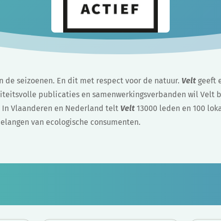
n de seizoenen. En dit met respect voor de natuur.
Velt
geeft 
iteitsvolle publicaties en samenwerkingsverbanden wil Velt b
. In Vlaanderen en Nederland telt
Velt
13000 leden en 100 lok
 belangen van ecologische consumenten.