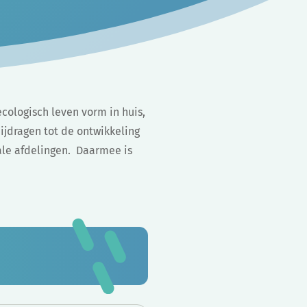
ecologisch leven vorm in huis,
ijdragen tot de ontwikkeling
ale afdelingen. Daarmee is