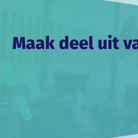
Maak deel uit v