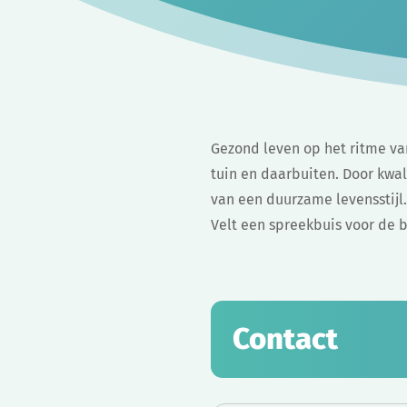
Gezond leven op het ritme va
tuin en daarbuiten. Door kwal
van een duurzame levensstijl
Velt een spreekbuis voor de
Contact