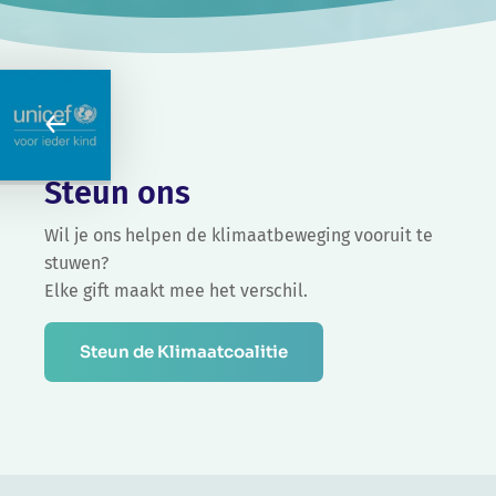
Steun ons
Wil je ons helpen de klimaatbeweging vooruit te
stuwen?
Elke gift maakt mee het verschil.
Steun de Klimaatcoalitie