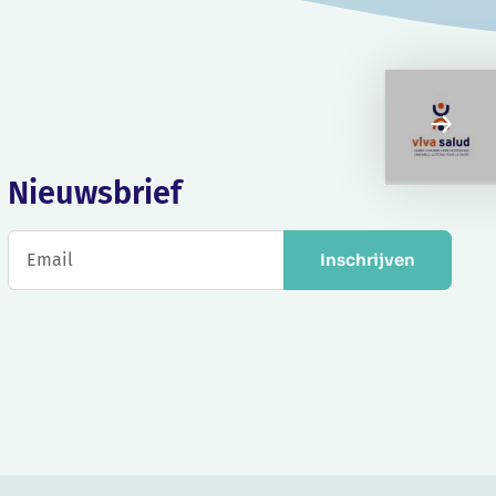
Nieuwsbrief
Inschrijven