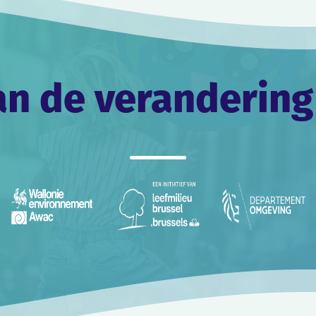
an de verandering