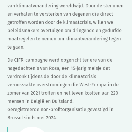
van klimaatverandering wereldwijd. Door de stemmen
en verhalen te versterken van degenen die direct
getroffen worden door de klimaatcrisis, willen we
beleidsmakers overtuigen om dringende en gedurfde
maatregelen te nemen om klimaatverandering tegen
te gaan.
De CJFR-campagne werd opgericht ter ere van de
nagedachtenis van Rosa, een 15-jarig meisje dat
verdronk tijdens de door de klimaatcrisis
veroorzaakte overstromingen die West-Europa in de
zomer van 2021 troffen en het leven kostten aan 220
mensen in België en Duitsland.
Geregistreerde non-profitorganisatie gevestigd in
Brussel sinds mei 2024.