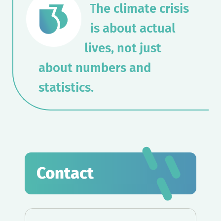
T
he climate crisis
is about actual
lives, not just
about numbers and
statistics.
Contact