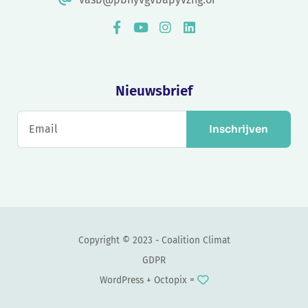
Nieuwsbrief
Inschrijven
Copyright © 2023 - Coalition Climat
GDPR
WordPress +
Octopix
=