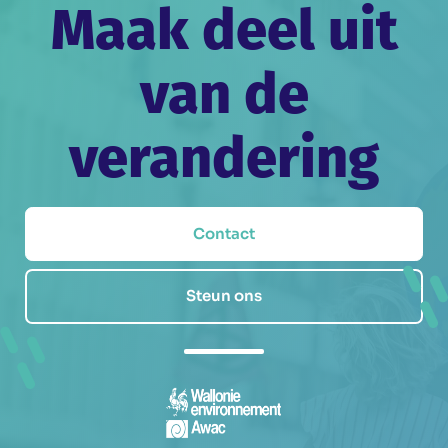
Maak deel uit
van de
verandering
Contact
Steun ons