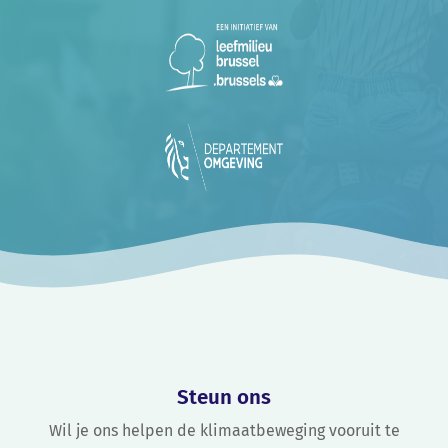
Steun ons
Wil je ons helpen de klimaatbeweging vooruit te