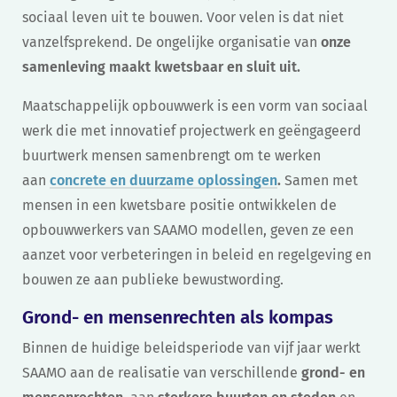
sociaal leven uit te bouwen. Voor velen is dat niet
vanzelfsprekend. De ongelijke organisatie van
onze
samenleving maakt kwetsbaar en sluit uit.
Maatschappelijk opbouwwerk is een vorm van sociaal
werk die met innovatief projectwerk en geëngageerd
buurtwerk mensen samenbrengt om te werken
aan
concrete en duurzame oplossingen
.
Samen met
mensen in een kwetsbare positie ontwikkelen de
opbouwwerkers van SAAMO modellen, geven ze een
aanzet voor verbeteringen in beleid en regelgeving en
bouwen ze aan publieke bewustwording.
Grond- en mensenrechten als kompas
Binnen de huidige beleidsperiode van vijf jaar werkt
SAAMO aan de realisatie van verschillende
grond- en