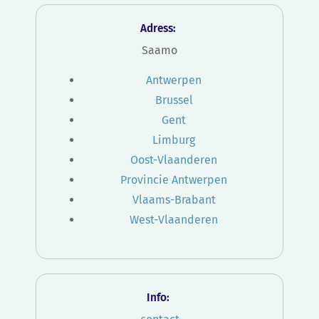
Adress:
Saamo
Antwerpen
Brussel
Gent
Limburg
Oost-Vlaanderen
Provincie Antwerpen
Vlaams-Brabant
West-Vlaanderen
Info: