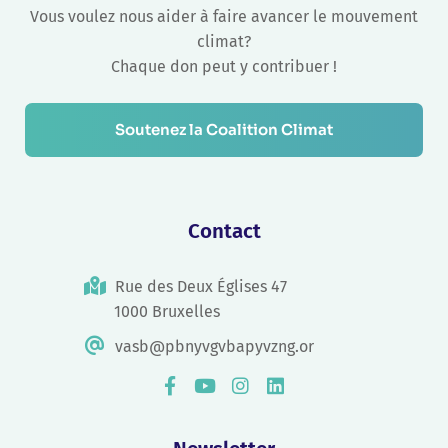
Vous voulez nous aider à faire avancer le mouvement
climat?
Chaque don peut y contribuer !
Soutenez la Coalition Climat
Contact
Rue des Deux Églises 47
1000 Bruxelles
vasb@pbnyvgvbapyvzng.or