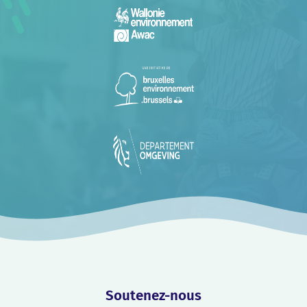
Soutenez-nous