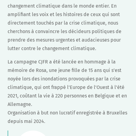
changement climatique dans le monde entier. En
amplifiant les voix et les histoires de ceux qui sont
directement touchés par la crise climatique, nous
cherchons à convaincre les décideurs politiques de
prendre des mesures urgentes et audacieuses pour
lutter contre le changement climatique.
La campagne CJFR a été lancée en hommage à la
mémoire de Rosa, une jeune fille de 15 ans qui s’est
noyée lors des inondations provoquées par la crise
climatique, qui ont frappé l’Europe de l’Ouest à l’été
2021, coûtant la vie à 220 personnes en Belgique et en
Allemagne.
Organisation à but non lucratif enregistrée à Bruxelles
depuis mai 2024.