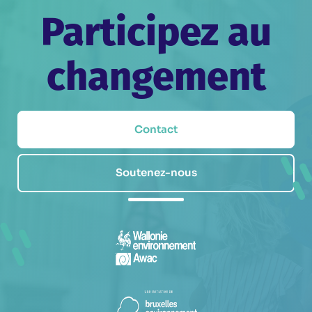
Participez au
changement
Contact
Soutenez-nous