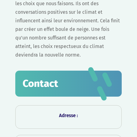
les choix que nous faisons. Ils ont des
conversations positives sur le climat et
influencent ainsi leur environnement. Cela finit
par créer un effet boule de neige. Une fois
qu’un nombre suffisant de personnes est
atteint, les choix respectueux du climat
deviendra la nouvelle norme.
Contact
Adresse :