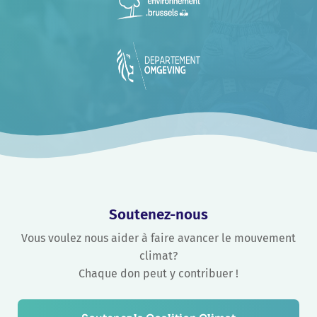
Soutenez-nous
Vous voulez nous aider à faire avancer le mouvement
climat?
Chaque don peut y contribuer !