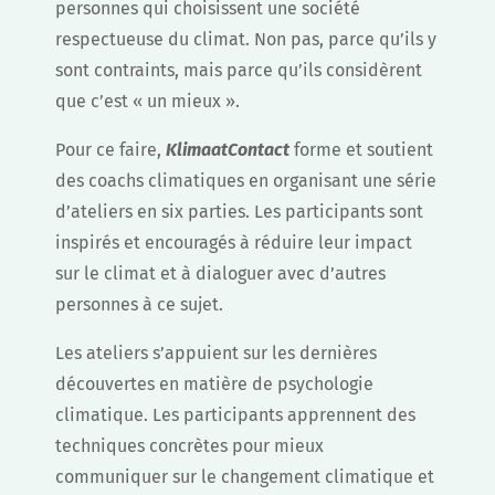
personnes qui choisissent une société
respectueuse du climat. Non pas, parce qu’ils y
sont contraints, mais parce qu’ils considèrent
que c’est « un mieux ».
Pour ce faire,
KlimaatContact
forme et soutient
des coachs climatiques en organisant une série
d’ateliers en six parties. Les participants sont
inspirés et encouragés à réduire leur impact
sur le climat et à dialoguer avec d’autres
personnes à ce sujet.
Les ateliers s’appuient sur les dernières
découvertes en matière de psychologie
climatique. Les participants apprennent des
techniques concrètes pour mieux
communiquer sur le changement climatique et