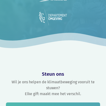
Steun ons
Wil je ons helpen de klimaatbeweging vooruit te
stuwen?
Elke gift maakt mee het verschil.