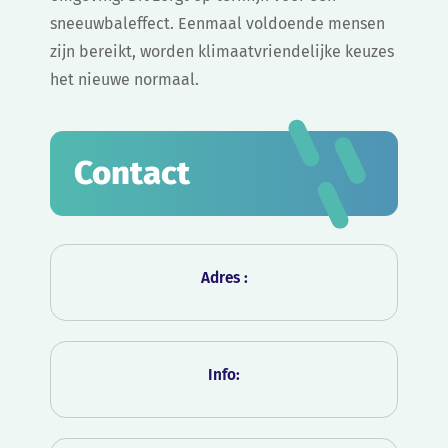
sneeuwbaleffect. Eenmaal voldoende mensen
zijn bereikt, worden klimaatvriendelijke keuzes
het nieuwe normaal.
Contact
Adres :
Info: