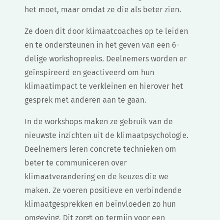
het moet, maar omdat ze die als beter zien.
Ze doen dit door klimaatcoaches op te leiden
en te ondersteunen in het geven van een 6-
delige workshopreeks. Deelnemers worden er
geïnspireerd en geactiveerd om hun
klimaatimpact te verkleinen en hierover het
gesprek met anderen aan te gaan.
In de workshops maken ze gebruik van de
nieuwste inzichten uit de klimaatpsychologie.
Deelnemers leren concrete technieken om
beter te communiceren over
klimaatverandering en de keuzes die we
maken. Ze voeren positieve en verbindende
klimaatgesprekken en beïnvloeden zo hun
omgeving. Dit zorgt op termijn voor een