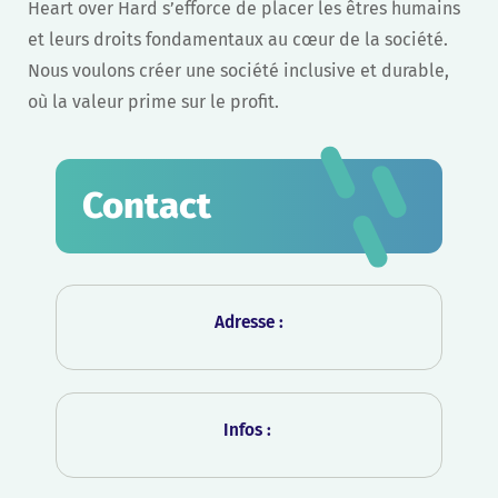
Heart over Hard s’efforce de placer les êtres humains
et leurs droits fondamentaux au cœur de la société.
Nous voulons créer une société inclusive et durable,
où la valeur prime sur le profit.
Contact
Adresse :
Infos :