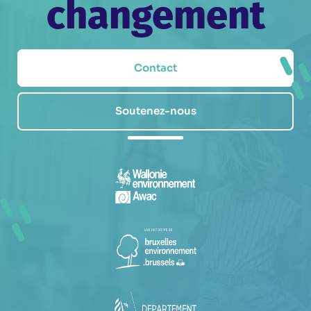
changement
Contact
Soutenez-nous