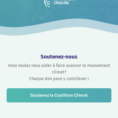
Soutenez-nous
Vous voulez nous aider à faire avancer le mouvement
climat?
Chaque don peut y contribuer !
Soutenez la Coalition Climat