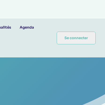
alités
Agenda
Se connecter