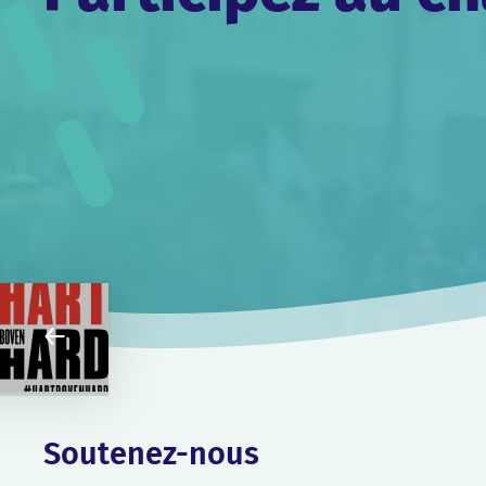
Soutenez-nous