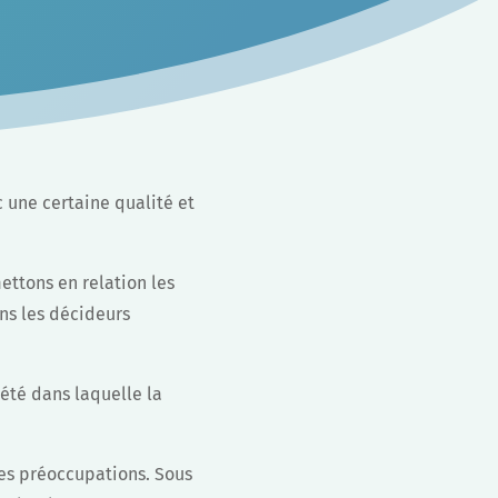
 une certaine qualité et
ettons en relation les
ns les décideurs
été dans laquelle la
ses préoccupations. Sous