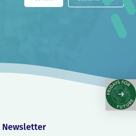
Newsletter