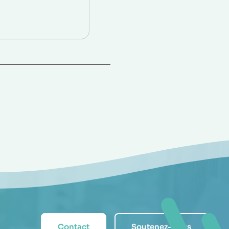
Contact
Soutenez-nous