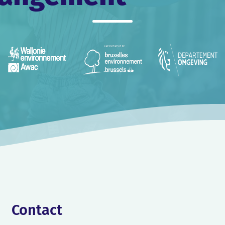
Contact