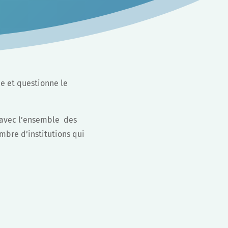
ne et questionne le
 avec l’ensemble des
mbre d’institutions qui