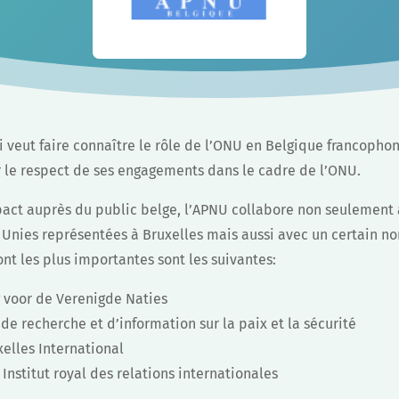
i veut faire connaître le rôle de l’ONU en Belgique francopho
 le respect de ses engagements dans le cadre de l’ONU.
act auprès du public belge, l’APNU collabore non seulement
 Unies représentées à Bruxelles mais aussi avec un certain no
nt les plus importantes sont les suivantes:
 voor de Verenigde Naties
 de recherche et d’information sur la paix et la sécurité
elles International
 Institut royal des relations internationales