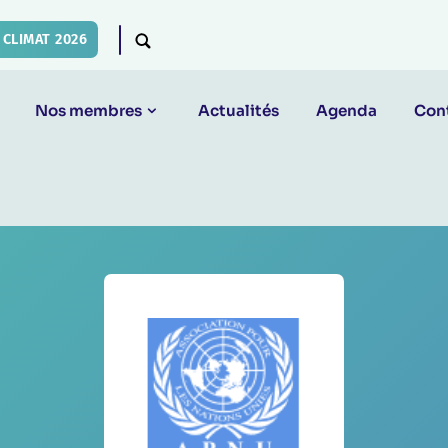
CLIMAT 2026
Nos membres
Actualités
Agenda
Con