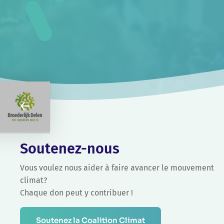
Soutenez-nous
Vous voulez nous aider à faire avancer le mouvement
climat?
Chaque don peut y contribuer !
Soutenez la Coalition Climat