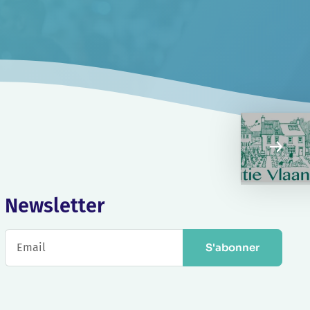
Newsletter
S'abonner