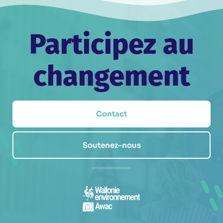
Participez au
changement
Contact
Soutenez-nous