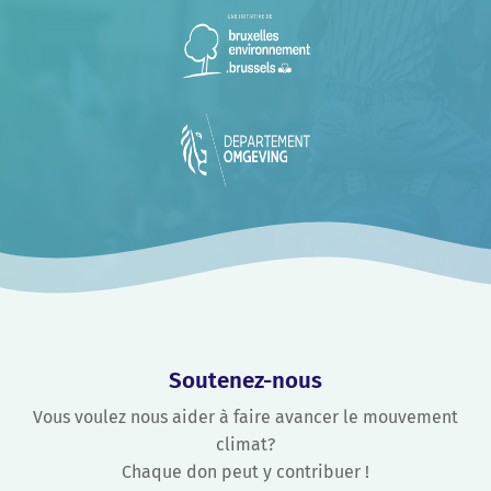
Soutenez-nous
Vous voulez nous aider à faire avancer le mouvement
climat?
Chaque don peut y contribuer !