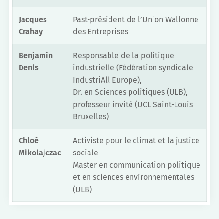
Jacques
Past-président de l’Union Wallonne
Crahay
des Entreprises
Benjamin
Responsable de la politique
Denis
industrielle (Fédération syndicale
IndustriAll Europe),
Dr. en Sciences politiques (ULB),
professeur invité (UCL Saint-Louis
Bruxelles)
Chloé
Activiste pour le climat et la justice
Mikolajczac
sociale
Master en communication politique
et en sciences environnementales
(ULB)