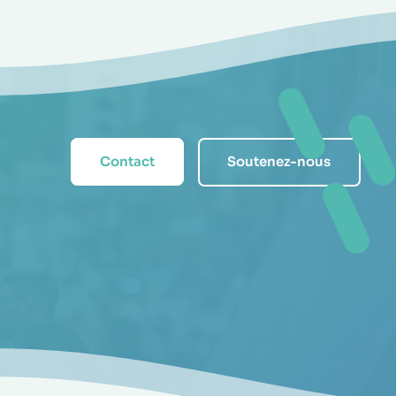
Contact
Soutenez-nous