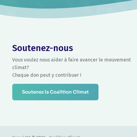
Soutenez-nous
Vous voulez nous aider à faire avancer le mouvement
climat?
Chaque don peut y contribuer !
Soutenez la Coalition Climat