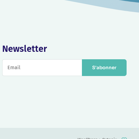
Newsletter
S'abonner