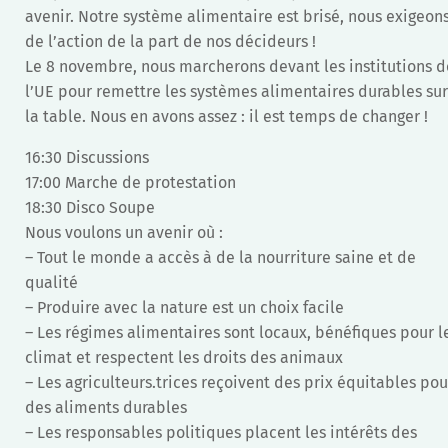
avenir. Notre système alimentaire est brisé, nous exigeon
de l’action de la part de nos décideurs !
Le 8 novembre, nous marcherons devant les institutions d
l’UE pour remettre les systèmes alimentaires durables sur
la table. Nous en avons assez : il est temps de changer !
16:30 Discussions
17:00 Marche de protestation
18:30 Disco Soupe
Nous voulons un avenir où :
– Tout le monde a accès à de la nourriture saine et de
qualité
– Produire avec la nature est un choix facile
– Les régimes alimentaires sont locaux, bénéfiques pour l
climat et respectent les droits des animaux
– Les agriculteurs.trices reçoivent des prix équitables pou
des aliments durables
– Les responsables politiques placent les intérêts des