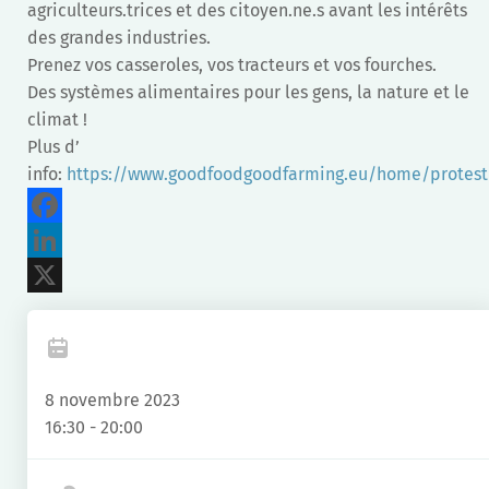
agriculteurs.trices et des citoyen.ne.s avant les intérêts
des grandes industries.
Prenez vos casseroles, vos tracteurs et vos fourches.
Des systèmes alimentaires pour les gens, la nature et le
climat !
Plus d’
info:
https://www.goodfoodgoodfarming.eu/home/protest
Facebook
LinkedIn
X
8 novembre 2023
16:30 - 20:00