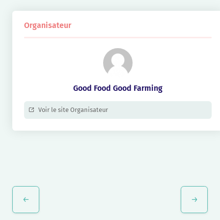
Organisateur
Good Food Good Farming
Voir le site Organisateur
Navigation
Évènement