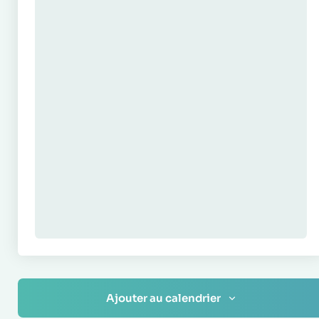
Ajouter au calendrier