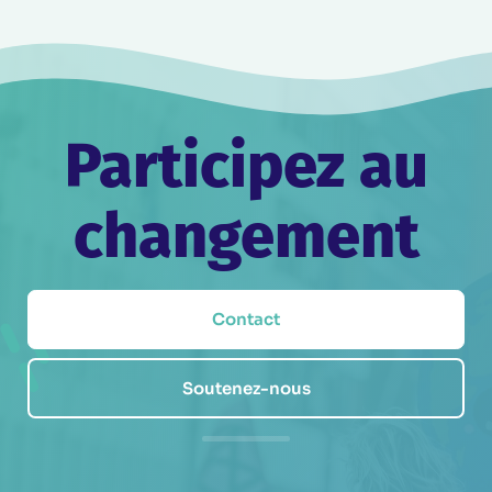
Participez au
changement
Contact
Soutenez-nous