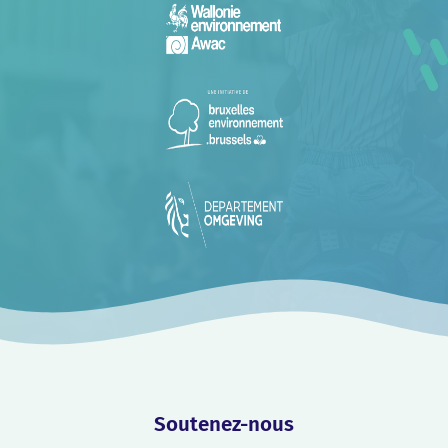
Soutenez-nous