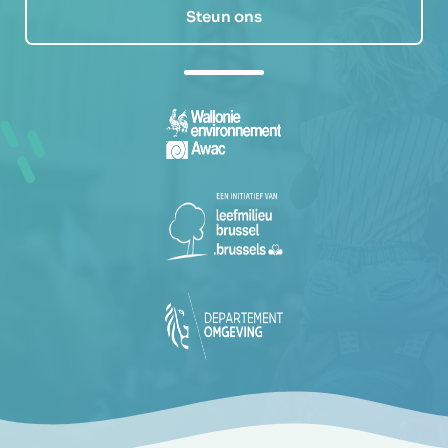
Steun ons