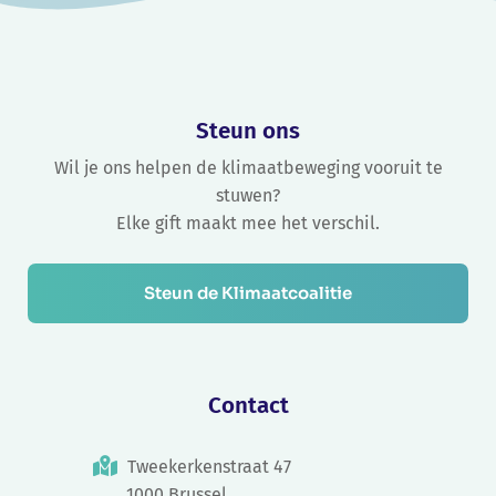
Steun ons
Wil je ons helpen de klimaatbeweging vooruit te
stuwen?
Elke gift maakt mee het verschil.
Steun de Klimaatcoalitie
Contact
Tweekerkenstraat 47
1000 Brussel