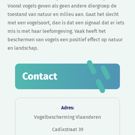
Vooral vogels geven als geen andere diergroep de
toestand van natuur en milieu aan. Gaat het slecht
met een vogelsoort, dan is dat een signaal dat er iets
mis is met haar leefomgeving. Vaak heeft het
beschermen van vogels een positief effect op natuur
en landschap.
Contact
Adres:
Vogelbescherming Vlaanderen
Cadixstraat 39