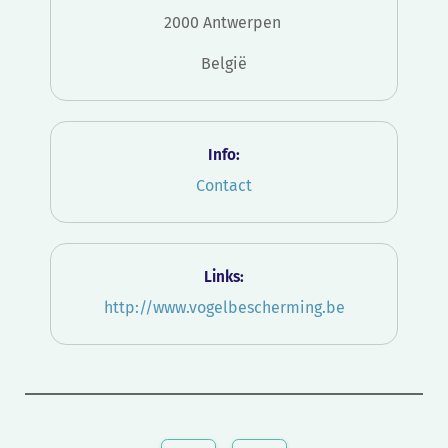
2000 Antwerpen
België
Info:
Contact
Links:
http://www.vogelbescherming.be