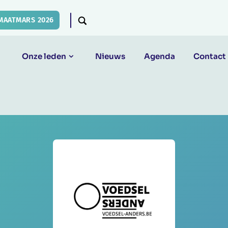
MAATMARS 2026
Onze leden
Nieuws
Agenda
Contact