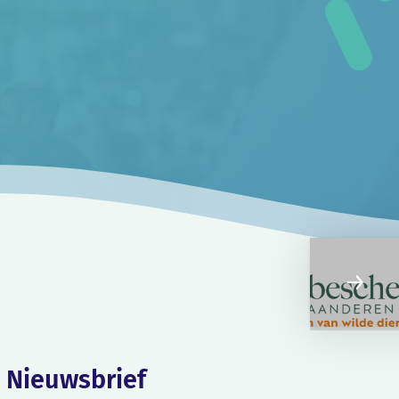
Nieuwsbrief