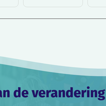
an de verandering