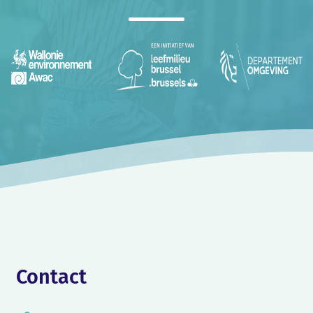
Contact