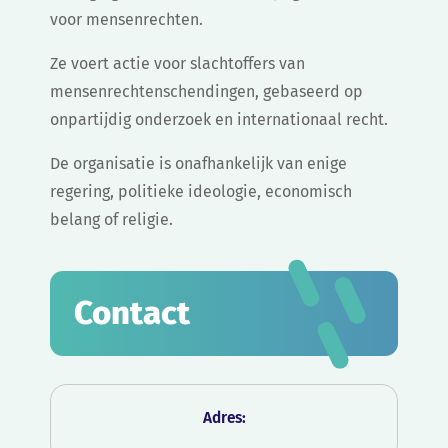
voor mensenrechten.
Ze voert actie voor slachtoffers van
mensenrechtenschendingen, gebaseerd op
onpartijdig onderzoek en internationaal recht.
De organisatie is onafhankelijk van enige
regering, politieke ideologie, economisch
belang of religie.
Contact
Adres: