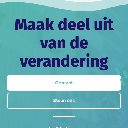
Maak deel uit
van de
verandering
Contact
Steun ons