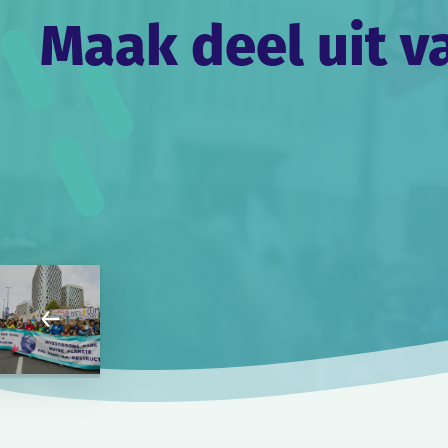
Maak deel uit v