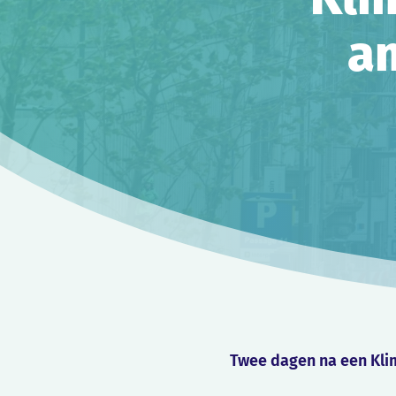
a
Twee dagen na een Kli