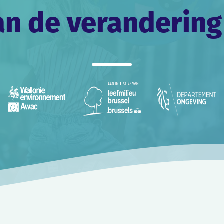
an de verandering