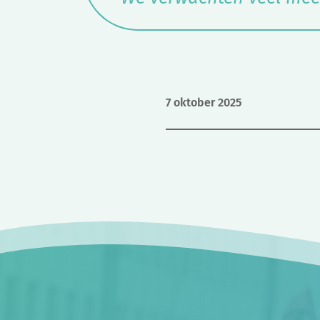
7 oktober 2025
Bericht
navigatie