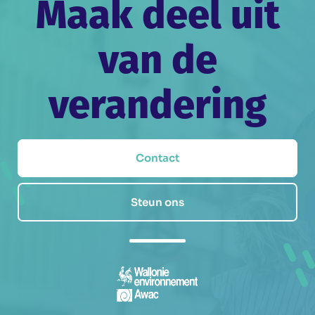
Maak deel uit
van de
verandering
Contact
Steun ons