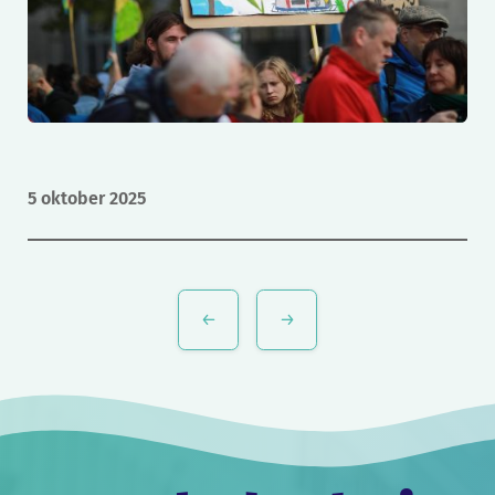
5 oktober 2025
Bericht
navigatie