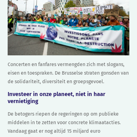
Concerten en fanfares vermengden zich met slogans,
eisen en toespraken. De Brusselse straten gonsden van
de solidariteit, diversiteit en groepsgevoel.
Investeer in onze planeet, niet in haar
vernietiging
De betogers riepen de regeringen op om publieke
middelen in te zetten voor concrete klimaatacties.
Vandaag gaat er nog altijd 15 miljard euro