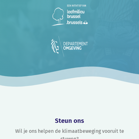
Steun ons
Wil je ons helpen de klimaatbeweging vooruit te
stuwen?