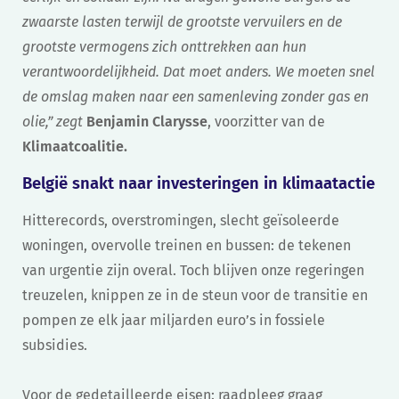
zwaarste lasten terwijl de grootste vervuilers en de
grootste vermogens zich onttrekken aan hun
verantwoordelijkheid. Dat moet anders. We moeten snel
de omslag maken naar een samenleving zonder gas en
olie,” zegt
Benjamin Clarysse
, voorzitter van de
Klimaatcoalitie.
België snakt naar investeringen in klimaatactie
Hitterecords, overstromingen, slecht geïsoleerde
woningen, overvolle treinen en bussen: de tekenen
van urgentie zijn overal. Toch blijven onze regeringen
treuzelen, knippen ze in de steun voor de transitie en
pompen ze elk jaar miljarden euro’s in fossiele
subsidies.
Voor de gedetailleerde eisen: raadpleeg graag