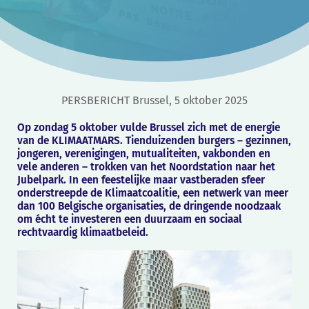
PERSBERICHT Brussel, 5 oktober 2025
Op zondag 5 oktober vulde Brussel zich met de energie
van de KLIMAATMARS. Tienduizenden burgers – gezinnen,
jongeren, verenigingen, mutualiteiten, vakbonden en
vele anderen – trokken van het Noordstation naar het
Jubelpark. In een feestelijke maar vastberaden sfeer
onderstreepde de Klimaatcoalitie, een netwerk van meer
dan 100 Belgische organisaties, de dringende noodzaak
om écht te investeren een duurzaam en sociaal
rechtvaardig klimaatbeleid.