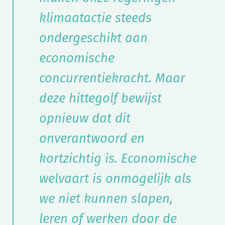
klimaatactie steeds
ondergeschikt aan
economische
concurrentiekracht. Maar
deze hittegolf bewijst
opnieuw dat dit
onverantwoord en
kortzichtig is. Economische
welvaart is onmogelijk als
we niet kunnen slapen,
leren of werken door de