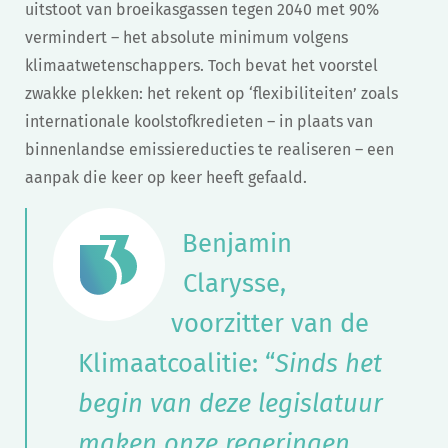
uitstoot van broeikasgassen tegen 2040 met 90%
vermindert – het absolute minimum volgens
klimaatwetenschappers. Toch bevat het voorstel
zwakke plekken: het rekent op ‘flexibiliteiten’ zoals
internationale koolstofkredieten – in plaats van
binnenlandse emissiereducties te realiseren – een
aanpak die keer op keer heeft gefaald.
Benjamin
Clarysse,
voorzitter van de
Klimaatcoalitie: “
Sinds het
begin van deze legislatuur
maken onze regeringen