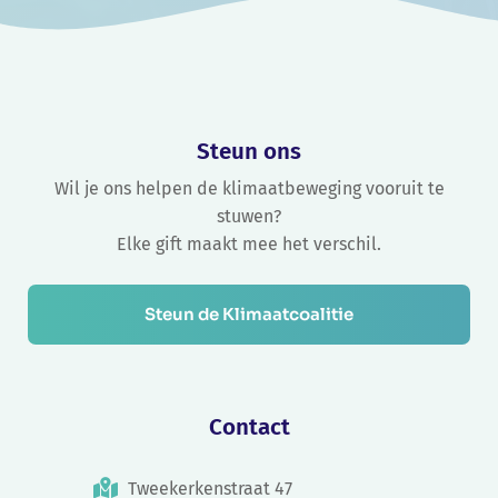
Steun ons
Wil je ons helpen de klimaatbeweging vooruit te
stuwen?
Elke gift maakt mee het verschil.
Steun de Klimaatcoalitie
Contact
Tweekerkenstraat 47