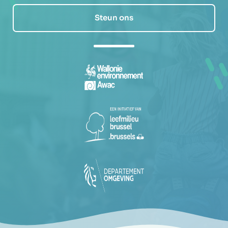
Steun ons