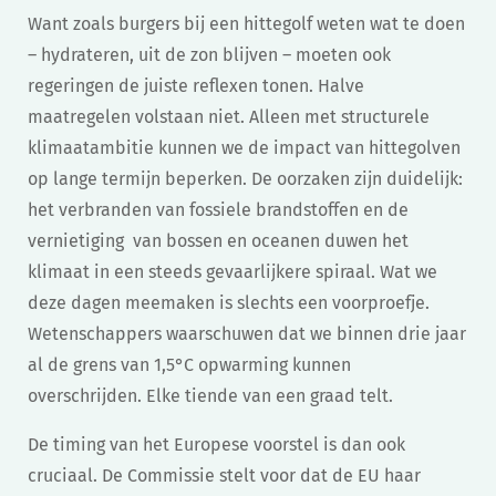
Want zoals burgers bij een hittegolf weten wat te doen
– hydrateren, uit de zon blijven – moeten ook
regeringen de juiste reflexen tonen. Halve
maatregelen volstaan niet. Alleen met structurele
klimaatambitie kunnen we de impact van hittegolven
op lange termijn beperken. De oorzaken zijn duidelijk:
het verbranden van fossiele brandstoffen en de
vernietiging van bossen en oceanen duwen het
klimaat in een steeds gevaarlijkere spiraal. Wat we
deze dagen meemaken is slechts een voorproefje.
Wetenschappers waarschuwen dat we binnen drie jaar
al de grens van 1,5°C opwarming kunnen
overschrijden. Elke tiende van een graad telt.
De timing van het Europese voorstel is dan ook
cruciaal. De Commissie stelt voor dat de EU haar