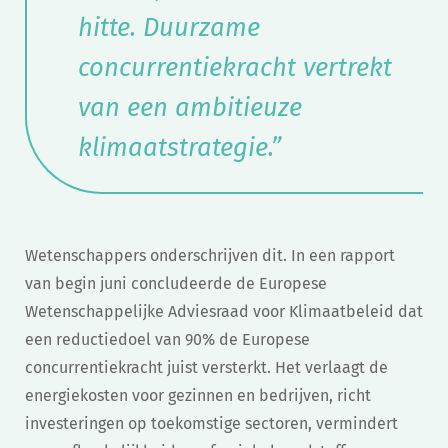
hitte. Duurzame
concurrentiekracht vertrekt
van een ambitieuze
klimaatstrategie.”
Wetenschappers onderschrijven dit. In een rapport
van begin juni concludeerde de Europese
Wetenschappelijke Adviesraad voor Klimaatbeleid dat
een reductiedoel van 90% de Europese
concurrentiekracht juist versterkt. Het verlaagt de
energiekosten voor gezinnen en bedrijven, richt
investeringen op toekomstige sectoren, vermindert