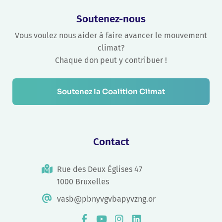
Soutenez-nous
Vous voulez nous aider à faire avancer le mouvement
climat?
Chaque don peut y contribuer !
Soutenez la Coalition Climat
Contact
Rue des Deux Églises 47
1000 Bruxelles
vasb@pbnyvgvbapyvzng.or