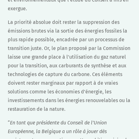
exergue.
La priorité absolue doit rester la suppression des
émissions brutes via la sortie des énergies fossiles la
plus rapide possible, encadrée par un processus de
transition juste. Or, le plan proposé par la Commission
laisse une grande place à l’utilisation du gaz naturel
pour la transition, aux carburants de synthèse et aux
technologies de capture du carbone. Ces éléments
doivent rester marginaux par rapport à de vraies
solutions comme les économies d’énergie, les
investissements dans les énergies renouvelables ou la
restauration de la nature.
“
En tant que présidente du Conseil de l’Union
Européenne, la Belgique a un rôle à jouer dès