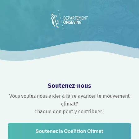
Soutenez-nous
Vous voulez nous aider à faire avancer le mouvement
climat?
Chaque don peut y contribuer !
Soutenez la Coalition Climat