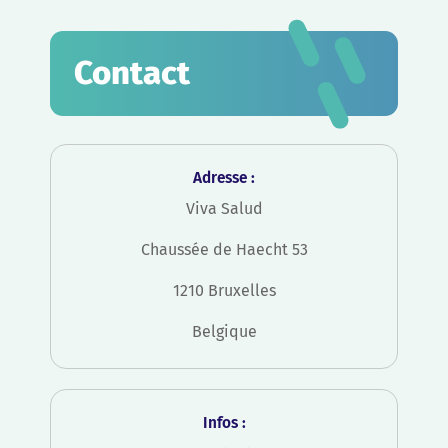
Contact
Adresse :
Viva Salud
Chaussée de Haecht 53
1210 Bruxelles
Belgique
Infos :