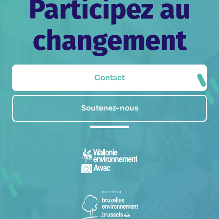
Participez au
changement
Contact
Soutenez-nous