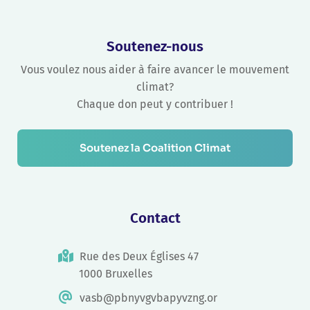
Soutenez-nous
Vous voulez nous aider à faire avancer le mouvement
climat?
Chaque don peut y contribuer !
Soutenez la Coalition Climat
Contact
Rue des Deux Églises 47
1000 Bruxelles
vasb@pbnyvgvbapyvzng.or