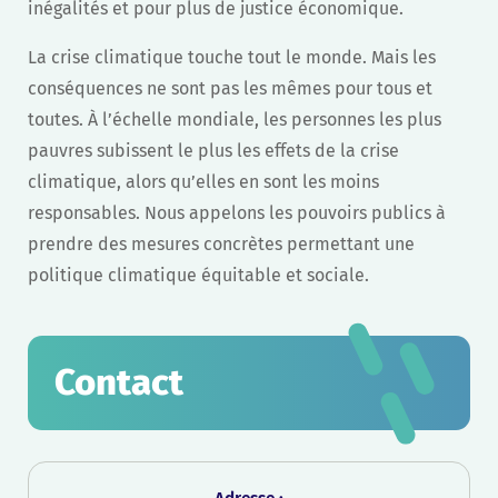
inégalités et pour plus de justice économique.
La crise climatique touche tout le monde. Mais les
conséquences ne sont pas les mêmes pour tous et
toutes. À l’échelle mondiale, les personnes les plus
pauvres subissent le plus les effets de la crise
climatique, alors qu’elles en sont les moins
responsables. Nous appelons les pouvoirs publics à
prendre des mesures concrètes permettant une
politique climatique équitable et sociale.
Contact