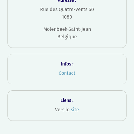
Adresse :
Rue des Quatre-Vents 60
1080
Molenbeek-Saint-Jean
Belgique
Infos :
Contact
Liens :
Vers le
site