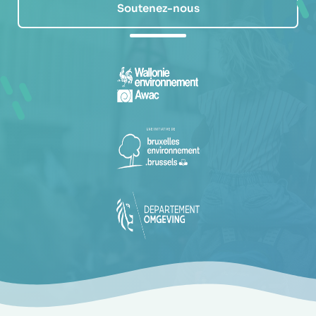
Soutenez-nous