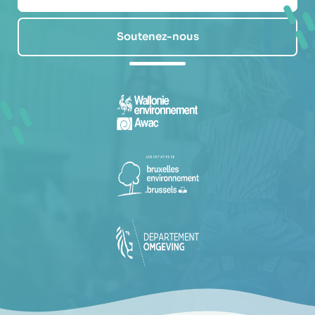
Soutenez-nous