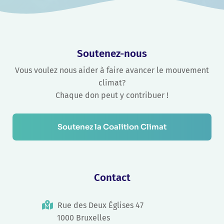
Soutenez-nous
Vous voulez nous aider à faire avancer le mouvement
climat?
Chaque don peut y contribuer !
Soutenez la Coalition Climat
Contact
Rue des Deux Églises 47
1000 Bruxelles