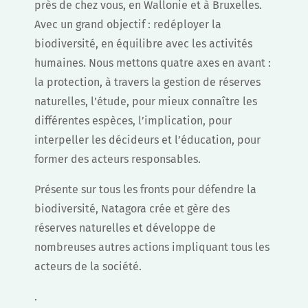
près de chez vous, en Wallonie et à Bruxelles.
Avec un grand objectif : redéployer la
biodiversité, en équilibre avec les activités
humaines. Nous mettons quatre axes en avant :
la protection, à travers la gestion de réserves
naturelles, l’étude, pour mieux connaître les
différentes espèces, l’implication, pour
interpeller les décideurs et l’éducation, pour
former des acteurs responsables.
Présente sur tous les fronts pour défendre la
biodiversité, Natagora crée et gère des
réserves naturelles et développe de
nombreuses autres actions impliquant tous les
acteurs de la société.
.