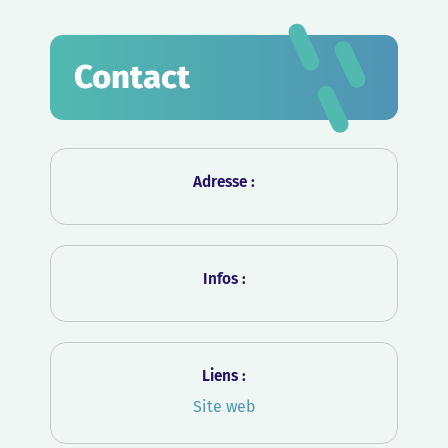
Contact
Adresse :
Infos :
Liens :
Site
web