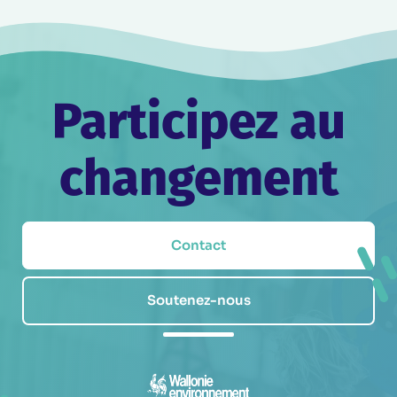
Participez au
changement
Contact
Soutenez-nous