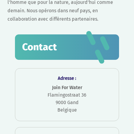
l’homme que pour la nature, aujourd’hui comme
demain. Nous opérons dans neuf pays, en
collaboration avec différents partenaires.
Contact
Adresse :
Join For Water
Flamingostraat 36
9000 Gand
Belgique