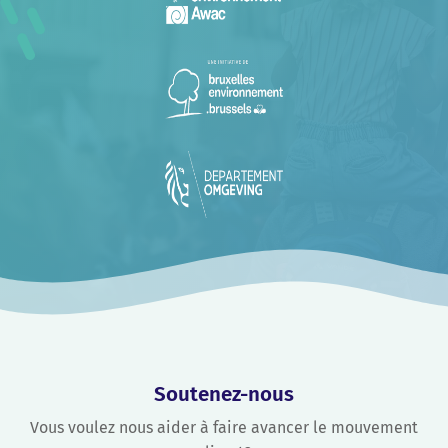
Soutenez-nous
Vous voulez nous aider à faire avancer le mouvement