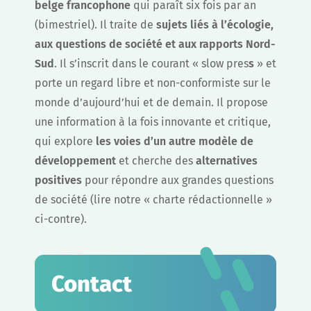
belge francophone
qui paraît six fois par an
(bimestriel). Il traite de
sujets liés à l’écologie,
aux questions de société et aux rapports Nord-
Sud
. Il s’inscrit dans le courant « slow pres
s
» et
porte un regard libre et non-conformiste sur le
monde d’aujourd’hui et de demain. Il propose
une information à la fois innovante et critique,
qui explore
les voies d’un autre modèle de
développement
et cherche des
alternatives
positives
pour répondre aux grandes questions
de société (lire notre « charte rédactionnelle »
ci-contre).
Contact