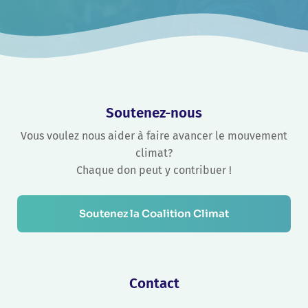
Soutenez-nous
Vous voulez nous aider à faire avancer le mouvement
climat?
Chaque don peut y contribuer !
Soutenez la Coalition Climat
Contact