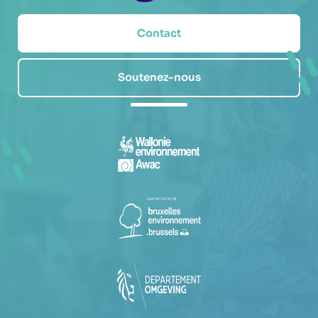
Contact
Soutenez-nous