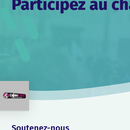
Participez au 
Soutenez-nous