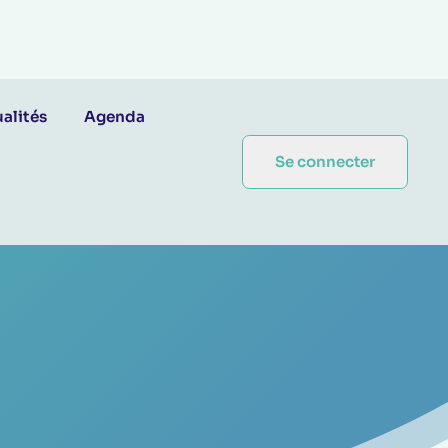
alités
Agenda
Se connecter