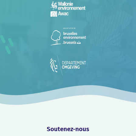
Soutenez-nous