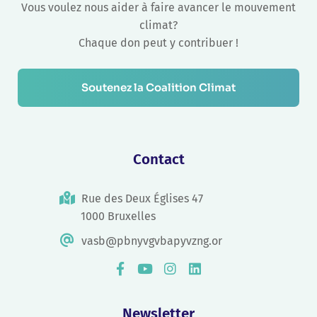
Vous voulez nous aider à faire avancer le mouvement
climat?
Chaque don peut y contribuer !
Soutenez la Coalition Climat
Contact
Rue des Deux Églises 47
1000 Bruxelles
vasb@pbnyvgvbapyvzng.or
Newsletter