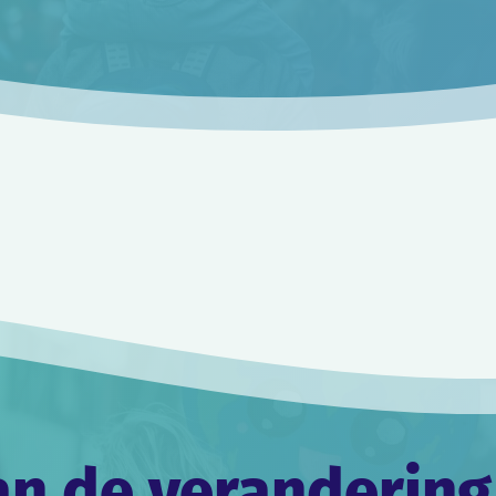
an de verandering