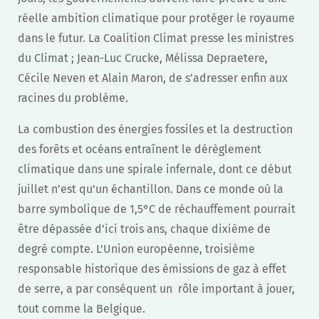
réelle ambition climatique pour protéger le royaume
dans le futur. La Coalition Climat presse les ministres
du Climat ; Jean-Luc Crucke, Mélissa Depraetere,
Cécile Neven et Alain Maron, de s’adresser enfin aux
racines du problème.
La combustion des énergies fossiles et la destruction
des forêts et océans entraînent le dérèglement
climatique dans une spirale infernale, dont ce début
juillet n’est qu’un échantillon. Dans ce monde où la
barre symbolique de 1,5°C de réchauffement pourrait
être dépassée d’ici trois ans, chaque dixième de
degré compte. L’Union européenne, troisième
responsable historique des émissions de gaz à effet
de serre, a par conséquent un rôle important à jouer,
tout comme la Belgique.