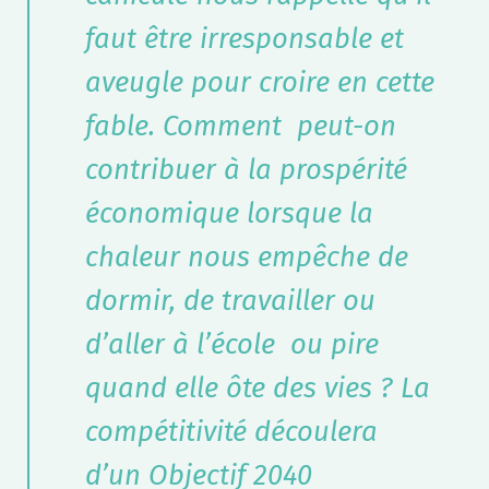
faut être irresponsable et
aveugle pour croire en cette
fable. Comment peut-on
contribuer à la prospérité
économique lorsque la
chaleur nous empêche de
dormir, de travailler ou
d’aller à l’école ou pire
quand elle ôte des vies ? La
compétitivité découlera
d’un Objectif 2040