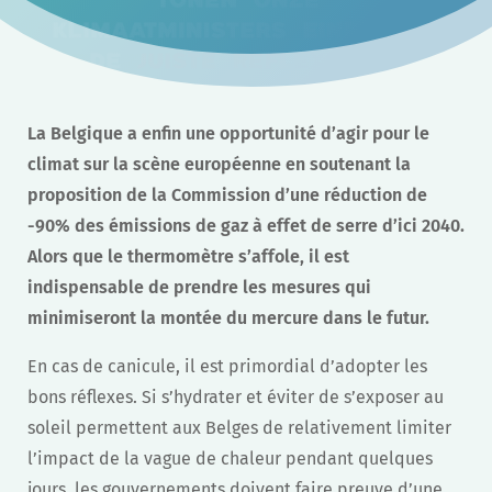
La Belgique a enfin une opportunité d’agir pour le
climat sur la scène européenne en soutenant la
proposition de la Commission d’une réduction de
-90% des émissions de gaz à effet de serre d’ici 2040.
Alors que le thermomètre s’affole, il est
indispensable de prendre les mesures qui
minimiseront la montée du mercure dans le futur.
En cas de canicule, il est primordial d’adopter les
bons réflexes. Si s’hydrater et éviter de s’exposer au
soleil permettent aux Belges de relativement limiter
l’impact de la vague de chaleur pendant quelques
jours, les gouvernements doivent faire preuve d’une