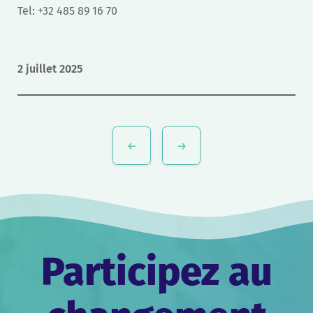
Tel: +32 485 89 16 70
2 juillet 2025
Navigation
de
l’article
Participez au