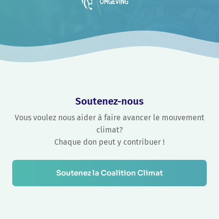
Soutenez-nous
Vous voulez nous aider à faire avancer le mouvement
climat?
Chaque don peut y contribuer !
Soutenez la Coalition Climat