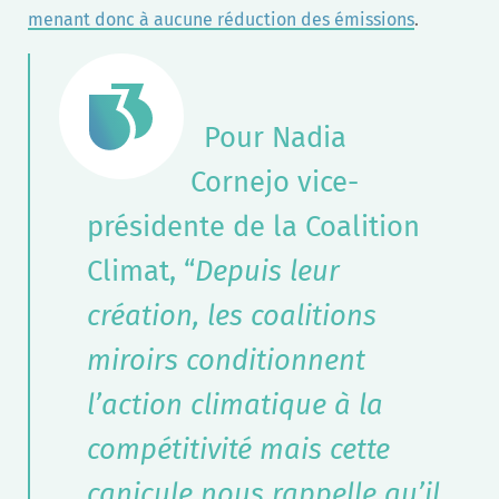
menant donc à aucune réduction des émissions
.
Pour Nadia
Cornejo vice-
présidente de la Coalition
Climat, “
Depuis leur
création, les coalitions
miroirs conditionnent
l’action climatique à la
compétitivité mais cette
canicule nous rappelle qu’il