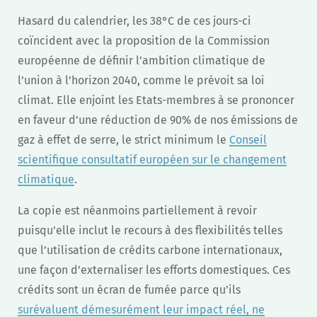
Hasard du calendrier, les 38°C de ces jours-ci
coïncident avec la proposition de la Commission
européenne de définir l’ambition climatique de
l’union à l’horizon 2040, comme le prévoit sa loi
climat. Elle enjoint les Etats-membres à se prononcer
en faveur d’une réduction de 90% de nos émissions de
gaz à effet de serre, le strict minimum le
Conseil
scientifique consultatif européen sur le changement
climatique
.
La copie est néanmoins partiellement à revoir
puisqu’elle inclut le recours à des flexibilités telles
que l’utilisation de crédits carbone internationaux,
une façon d’externaliser les efforts domestiques. Ces
crédits sont un écran de fumée parce qu’ils
surévaluent démesurément leur impact réel, ne