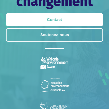
changement
Contact
Soutenez-nous