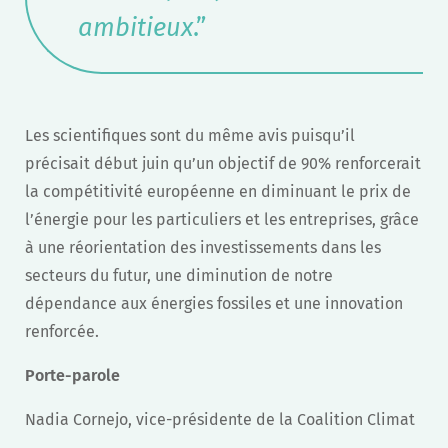
ambitieux
.”
Les scientifiques sont du même avis puisqu’il
précisait début juin qu’un objectif de 90% renforcerait
la compétitivité européenne en diminuant le prix de
l’énergie pour les particuliers et les entreprises, grâce
à une réorientation des investissements dans les
secteurs du futur, une diminution de notre
dépendance aux énergies fossiles et une innovation
renforcée.
Porte-parole
Nadia Cornejo, vice-présidente de la Coalition Climat