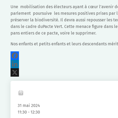
Une mobilisation des électeurs ayant à cœur l’avenir d
parlement poursuive les mesures positives prises par l
préserver la biodiversité. Il devra aussi repousser les 
dans le cadre duPacte Vert. Cette menace figure dans le
pans entiers de ce pacte, voire le supprimer.
Nos enfants et petits enfants et leurs descendants mérit
Facebook
LinkedIn
X
31 mai 2024
11:30 - 12:30