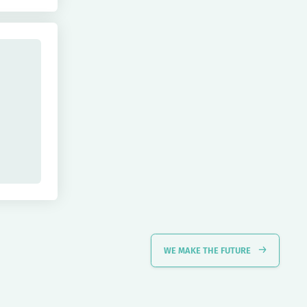
WE MAKE THE FUTURE