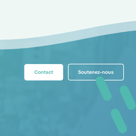
Contact
Soutenez-nous