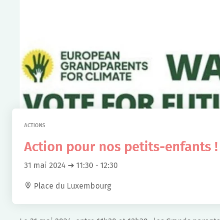
ACTIONS
Action pour nos petits-enfants !
31 mai 2024 ➜ 11:30
-
12:30
Place du Luxembourg