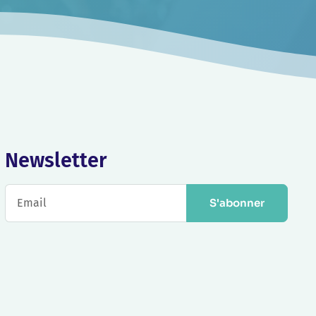
Newsletter
S'abonner