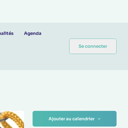
alités
Agenda
Se connecter
Ajouter au calendrier