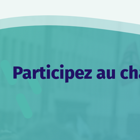
Participez au 