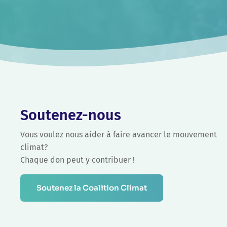
Soutenez-nous
Vous voulez nous aider à faire avancer le mouvement
climat?
Chaque don peut y contribuer !
Soutenez la Coalition Climat