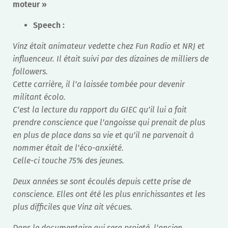
moteur »
Speech :
Vinz était animateur vedette chez Fun Radio et NRJ et
influenceur. Il était suivi par des dizaines de milliers de
followers.
Cette carrière, il l’a laissée tombée pour devenir
militant écolo.
C’est la lecture du rapport du GIEC qu’il lui a fait
prendre conscience que l’angoisse qui prenait de plus
en plus de place dans sa vie et qu’il ne parvenait à
nommer était de l’éco-anxiété.
Celle-ci touche 75% des jeunes.
Deux années se sont écoulés depuis cette prise de
conscience. Elles ont été les plus enrichissantes et les
plus difficiles que Vinz ait vécues.
Dans le documentaire qui sera projeté, l’ancien