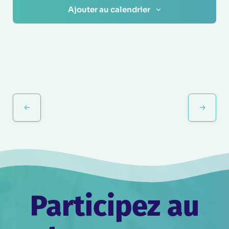
Ajouter au calendrier
Navigation
Évènement
Participez au