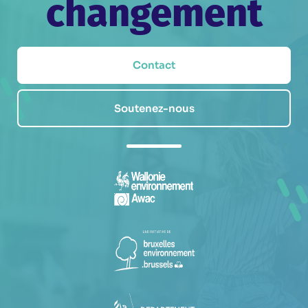
changement
Contact
Soutenez-nous