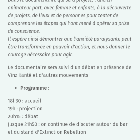
animateur part, avec femme et enfants, à la découverte
de projets, de lieux et de personnes pour tenter de
comprendre les étapes qui l’ont mené à opérer sa prise
de conscience.
Il espère ainsi démontrer que l’anxiété paralysante peut
être transformée en pouvoir d’action, et nous donner le
courage nécessaire pour agir.
Le documentaire sera suivi d’un débat en présence de
Vinz Kanté et d’autres mouvements
Programme :
18h30 : accueil
19h : projection
20h15 : débat
Jusque 21h50 : on continue de discuter autour du bar
et du stand d’Extinction Rebellion