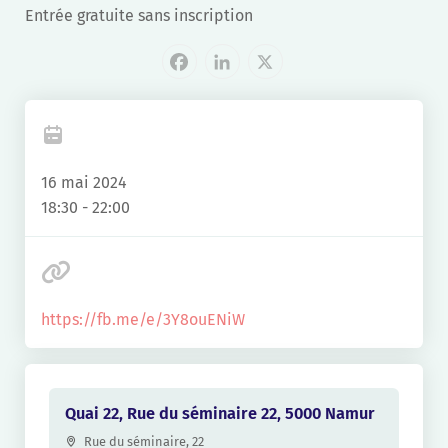
Entrée gratuite sans inscription
Facebook
LinkedIn
X
16 mai 2024
18:30 - 22:00
https://fb.me/e/3Y8ouENiW
Quai 22, Rue du séminaire 22, 5000 Namur
Rue du séminaire, 22