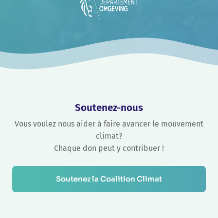
Soutenez-nous
Vous voulez nous aider à faire avancer le mouvement
climat?
Chaque don peut y contribuer !
Soutenez la Coalition Climat