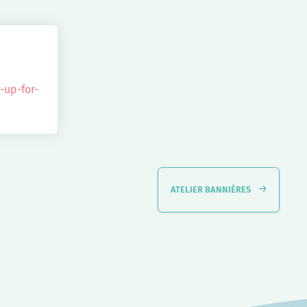
-up-for-
ATELIER BANNIÈRES