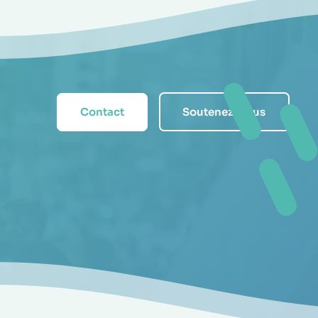
Contact
Soutenez-nous