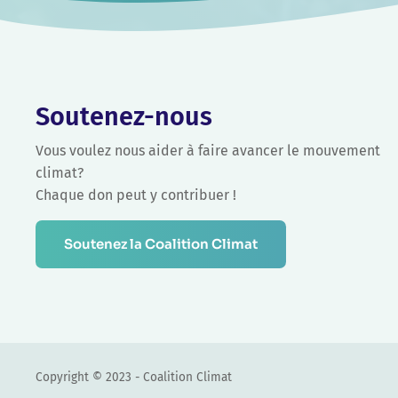
Soutenez-nous
Vous voulez nous aider à faire avancer le mouvement
climat?
Chaque don peut y contribuer !
Soutenez la Coalition Climat
Copyright © 2023 - Coalition Climat