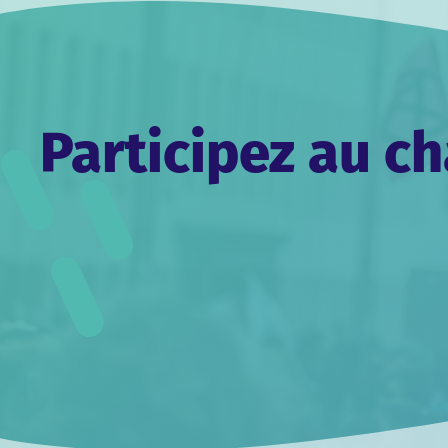
Participez au 