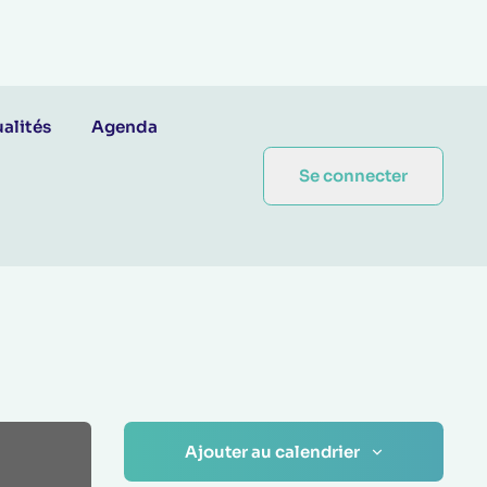
alités
Agenda
Se connecter
Ajouter au calendrier